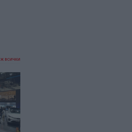
ИЖ ВСИЧКИ