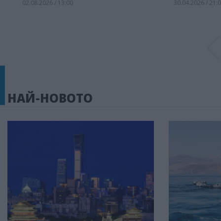
02.08.2026 / 13:00
30.04.2026 / 21:
НАЙ-НОВОТО