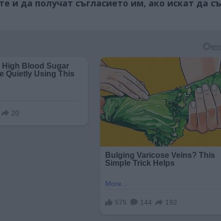
е и да получат съгласието им, ако искат да с