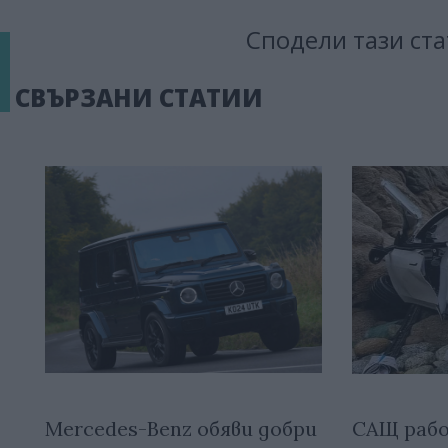
Сподели тази ста
СВЪРЗАНИ СТАТИИ
Mercedes-Benz обяви добри
САЩ рабо