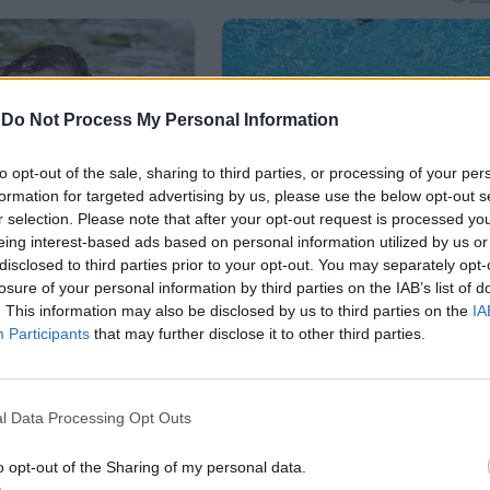
-
Do Not Process My Personal Information
to opt-out of the sale, sharing to third parties, or processing of your per
formation for targeted advertising by us, please use the below opt-out s
r selection. Please note that after your opt-out request is processed y
eing interest-based ads based on personal information utilized by us or
disclosed to third parties prior to your opt-out. You may separately opt-
losure of your personal information by third parties on the IAB’s list of
. This information may also be disclosed by us to third parties on the
IA
Participants
that may further disclose it to other third parties.
l Data Processing Opt Outs
o opt-out of the Sharing of my personal data.