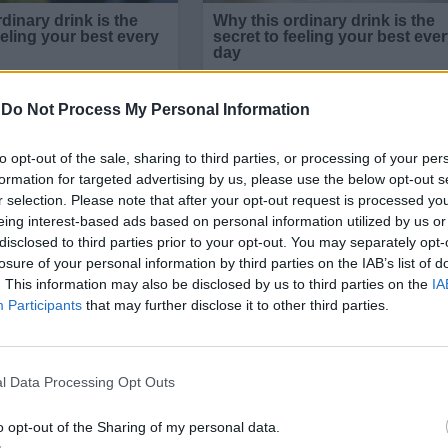
-
Do Not Process My Personal Information
to opt-out of the sale, sharing to third parties, or processing of your per
formation for targeted advertising by us, please use the below opt-out s
r selection. Please note that after your opt-out request is processed y
eing interest-based ads based on personal information utilized by us or
disclosed to third parties prior to your opt-out. You may separately opt-
losure of your personal information by third parties on the IAB’s list of
. This information may also be disclosed by us to third parties on the
IA
Participants
that may further disclose it to other third parties.
ИЧКИ НОВИНИ »
l Data Processing Opt Outs
o opt-out of the Sharing of my personal data.