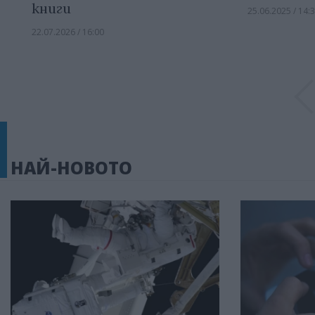
книги
25.06.2025 / 14:
22.07.2026 / 16:00
НАЙ-НОВОТО