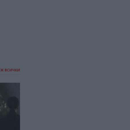
ИЖ ВСИЧКИ