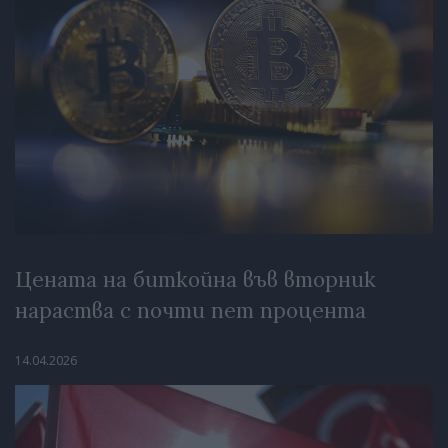
Цената на биткойна във вторник
нараства с почти пет процента
14.04.2026