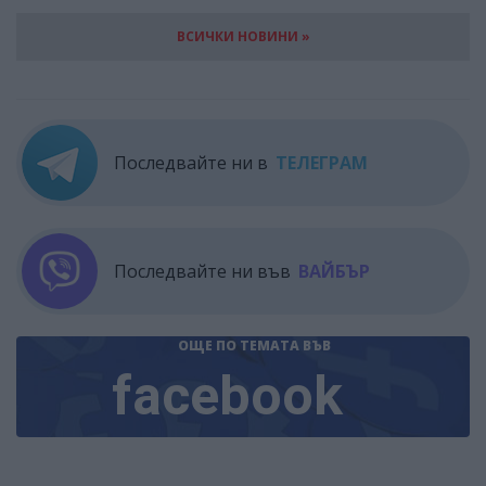
ВСИЧКИ НОВИНИ »
Последвайте ни в
ТЕЛЕГРАМ
Последвайте ни във
ВАЙБЪР
ОЩЕ ПО ТЕМАТА
ВЪВ
facebook