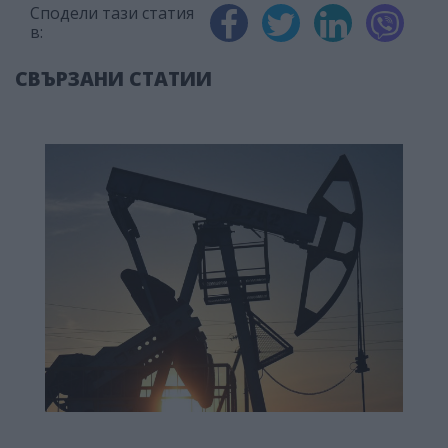
Сподели тази статия
в:
СВЪРЗАНИ СТАТИИ