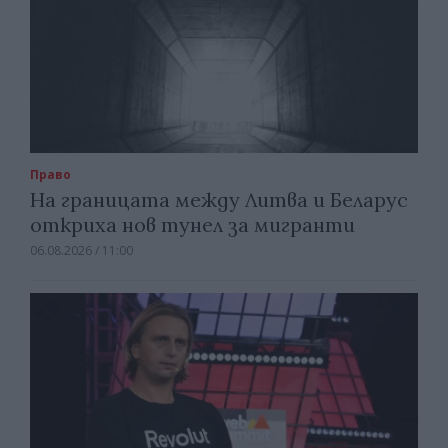
Право
На границата между Литва и Беларус
откриха нов тунел за мигранти
06.08.2026 / 11:00