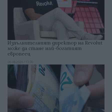
Изпълнителният директор на Revolut
може да стане най-богатият
европеец
06.08.2026 / 13:00