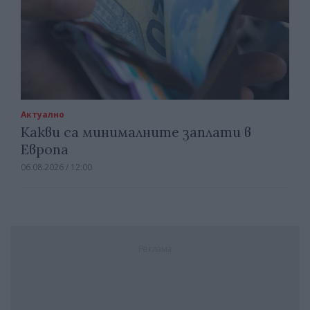
Актуално
Какви са минималните заплати в
Европа
06.08.2026 / 12:00
Реклама