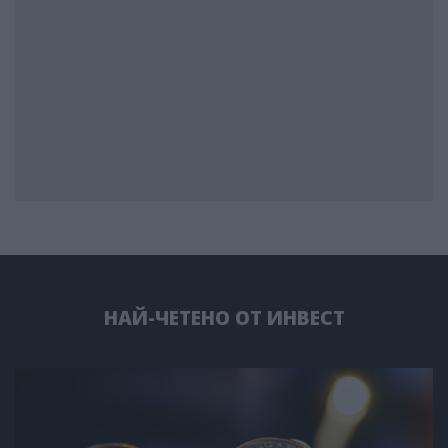
НАЙ-ЧЕТЕНО ОТ ИНВЕСТ