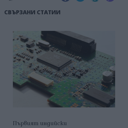
СВЪРЗАНИ СТАТИИ
Първият индийски