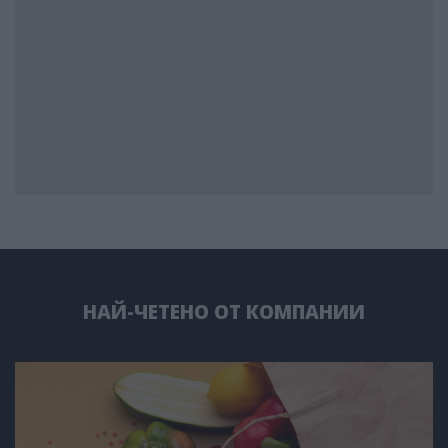
НАЙ-ЧЕТЕНО ОТ КОМПАНИИ