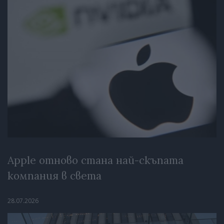
Apple отново стана най-скъпата
компания в света
28.07.2026