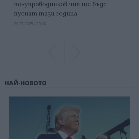
полупроводников чип ще бъде
пуснат тази година
20.07.2025 / 20:00
Previous
Previous
НАЙ-НОВОТО