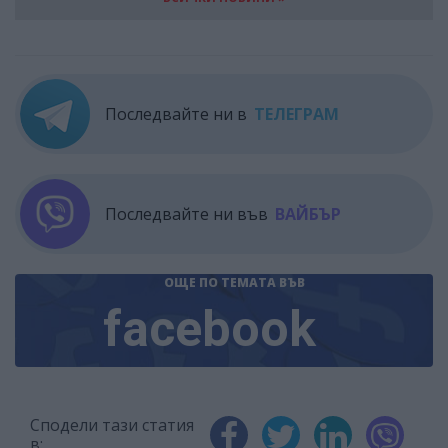
Последвайте ни в
ТЕЛЕГРАМ
Последвайте ни във
ВАЙБЪР
ОЩЕ ПО ТЕМАТА
ВЪВ
facebook
Сподели тази статия
в: