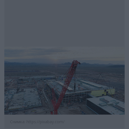
Снимка: https://pixabay.com/