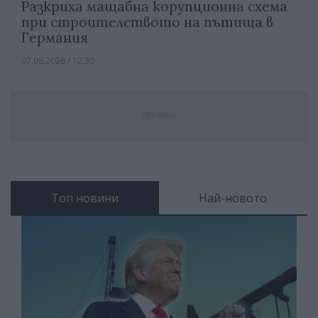
Разкриха мащабна корупционна схема
при строителството на пътища в
Германия
07.08.2026 / 12:30
Реклама
Топ новини
Най-новото