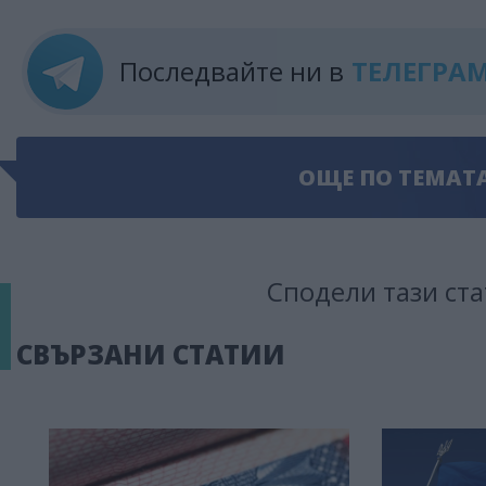
Последвайте ни в
ТЕЛЕГРА
ОЩЕ ПО ТЕМАТ
Сподели тази ста
СВЪРЗАНИ СТАТИИ