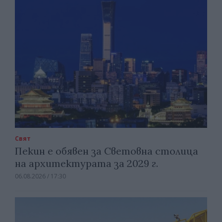
Свят
Пекин е обявен за Световна столица
на архитектурата за 2029 г.
06.08.2026 / 17:30