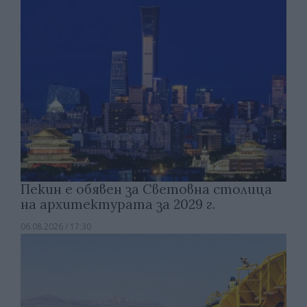
Пекин е обявен за Световна столица
на архитектурата за 2029 г.
06.08.2026 / 17:30