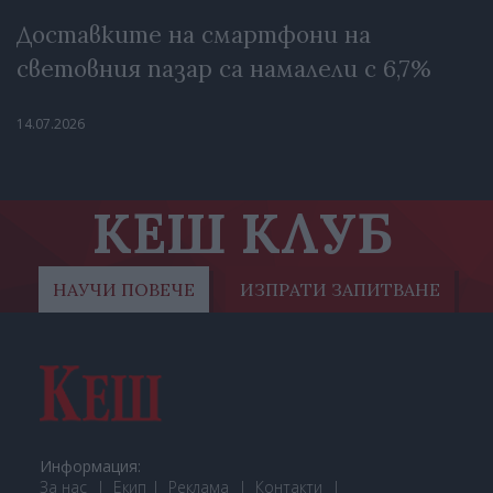
Доставките на смартфони на
световния пазар са намалели с 6,7%
14.07.2026
КЕШ КЛУБ
НАУЧИ ПОВЕЧЕ
ИЗПРАТИ ЗАПИТВАНЕ
Информация:
За нас
Екип
Реклама
Контакти