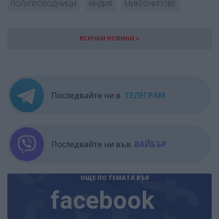
ПОЛУПРОВОДНИЦИ
ИНДИЯ
МИКРОЧИПОВЕ
ВСИЧКИ НОВИНИ »
Последвайте ни в
ТЕЛЕГРАМ
Последвайте ни във
ВАЙБЪР
ОЩЕ ПО ТЕМАТА
ВЪВ
facebook