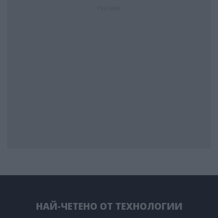
Реклама
НАЙ-ЧЕТЕНО ОТ ТЕХНОЛОГИИ