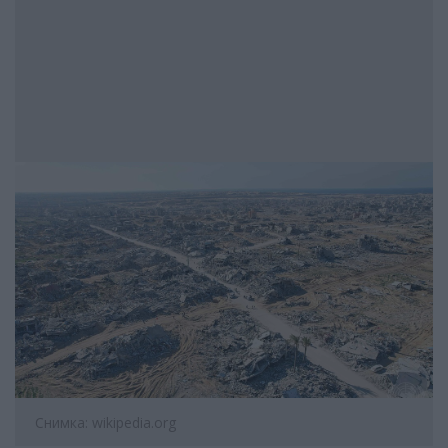
Снимка: wikipedia.org