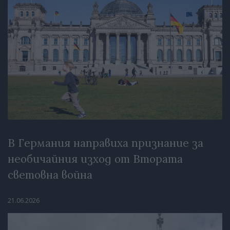
В Германия направиха признание за
необичайния изход от Втората
световна война
21.06.2026