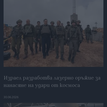
Израел разработва лазерно оръжие за
нанасяне на удари от космоса
30.06.2026