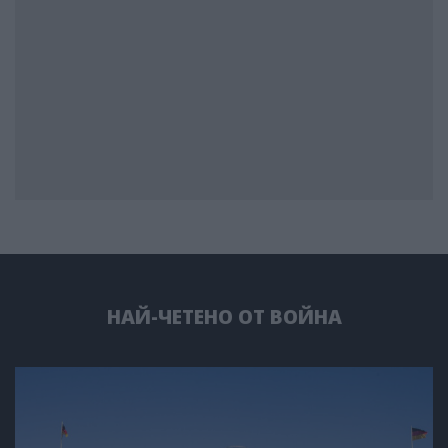
НАЙ-ЧЕТЕНО ОТ ВОЙНА