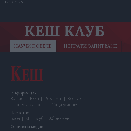
12.07.2026
КЕШ КЛУБ
НАУЧИ ПОВЕЧЕ
ИЗПРАТИ ЗАПИТВАНЕ
Информация:
За нас
Екип
Реклама
Контакти
Поверителност
Общи условия
Членство:
Вход
КЕШ клуб
Або
намент
Социални медии