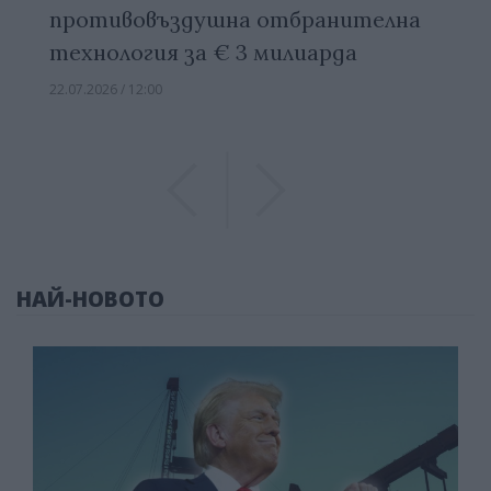
противовъздушна отбранителна
технология за € 3 милиарда
22.07.2026 / 12:00
Previous
Previous
НАЙ-НОВОТО