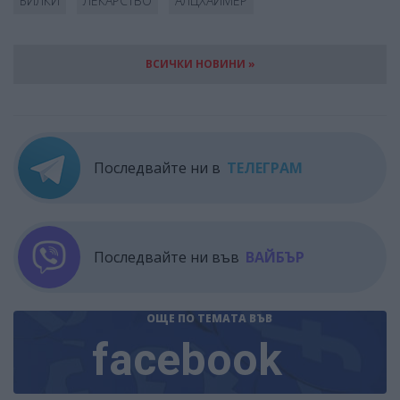
БИЛКИ
ЛЕКАРСТВО
АЛЦХАЙМЕР
ВСИЧКИ НОВИНИ »
Последвайте ни в
ТЕЛЕГРАМ
Последвайте ни във
ВАЙБЪР
ОЩЕ ПО ТЕМАТА
ВЪВ
facebook