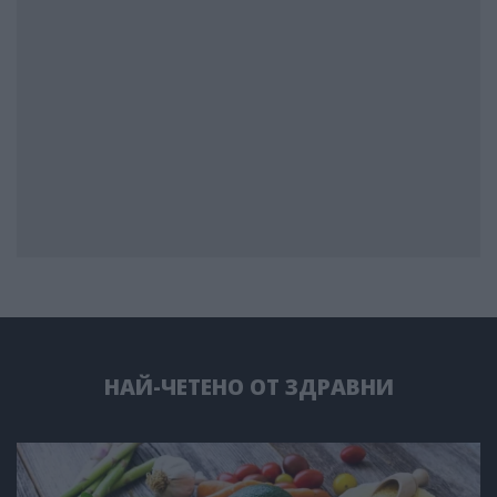
НАЙ-ЧЕТЕНО ОТ ЗДРАВНИ