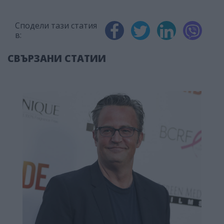
Сподели тази статия
в:
СВЪРЗАНИ СТАТИИ