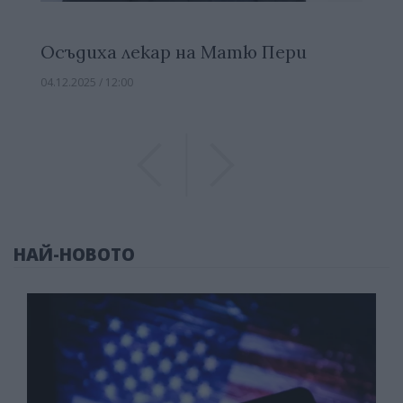
Осъдиха лекар на Матю Пери
04.12.2025 / 12:00
Previous
Previous
НАЙ-НОВОТО