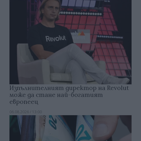
Изпълнителният директор на Revolut
може да стане най-богатият
европеец
06.08.2026 / 13:00