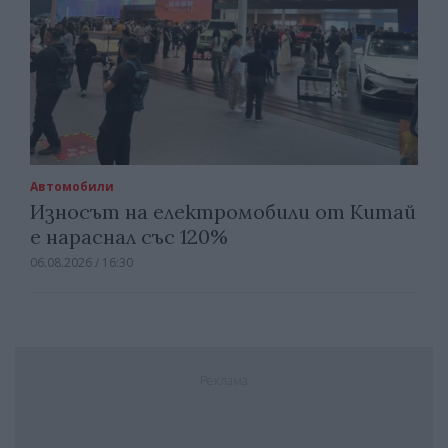
Автомобили
Износът на електромобили от Китай
е нараснал със 120%
06.08.2026 / 16:30
Реклама