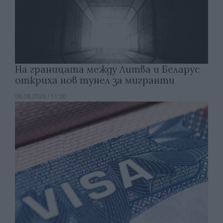
На границата между Литва и Беларус
откриха нов тунел за мигранти
06.08.2026 / 11:00