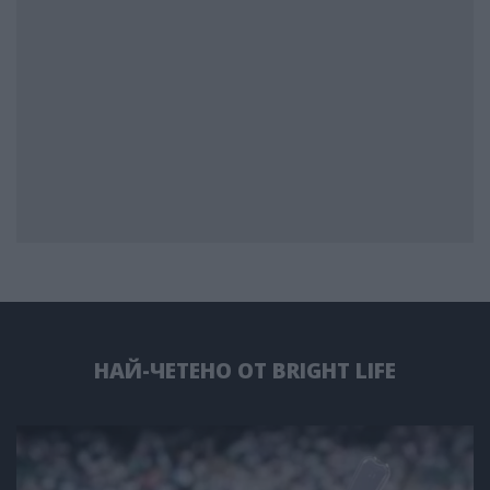
НАЙ-ЧЕТЕНО ОТ BRIGHT LIFE