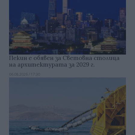
Пекин е обявен за Световна столица
на архитектурата за 2029 г.
06.08.2026 / 17:30