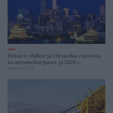
Свят
Пекин е обявен за Световна столица
на архитектурата за 2029 г.
06.08.2026 / 17:30