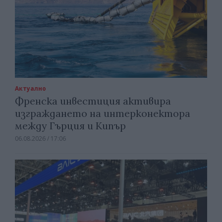
Актуално
Френска инвестиция активира
изграждането на интерконектора
между Гърция и Кипър
06.08.2026 / 17:06