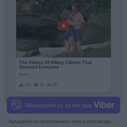
Връщайки се на основната тема в разговора,