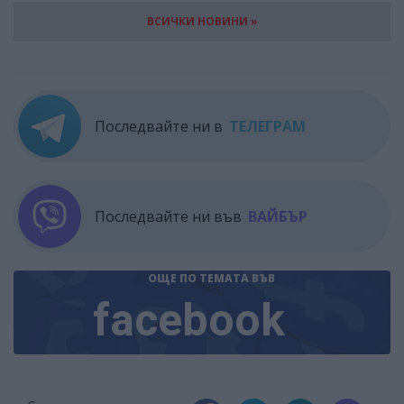
ВСИЧКИ НОВИНИ »
Последвайте ни в
ТЕЛЕГРАМ
Последвайте ни във
ВАЙБЪР
ОЩЕ ПО ТЕМАТА
ВЪВ
facebook