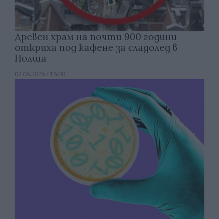
Древен храм на почти 900 години
откриха под кафене за сладолед в
Полша
07.08.2026 / 16:00