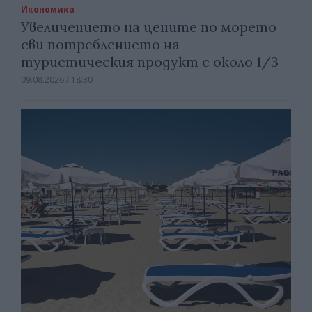
Икономика
Увеличението на цените по морето
сви потреблението на
туристическия продукт с около 1/3
09.08.2026 / 18:30