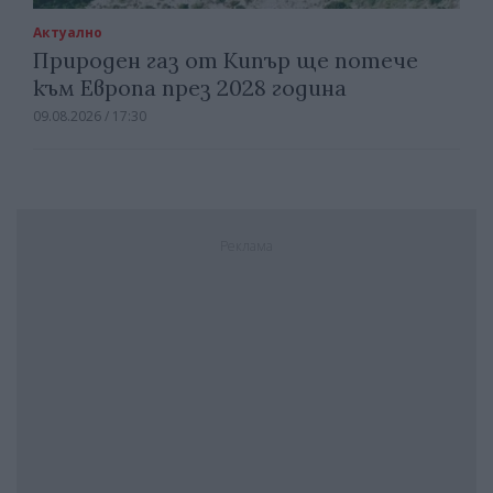
Актуално
Природен газ от Кипър ще потече
към Европа през 2028 година
09.08.2026 / 17:30
Реклама