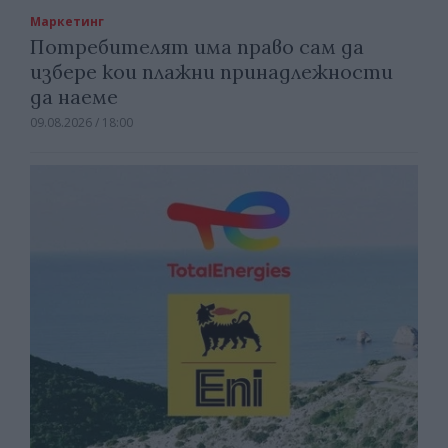
Маркетинг
Потребителят има право сам да
избере кои плажни принадлежности
да наеме
09.08.2026 / 18:00