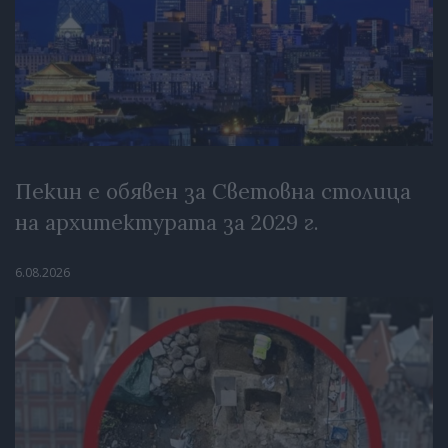
Пекин е обявен за Световна столица
на архитектурата за 2029 г.
6.08.2026