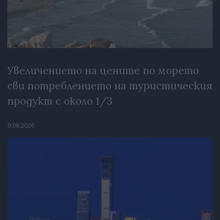
Увеличението на цените по морето
сви потреблението на туристическия
продукт с около 1/3
9.08.2026