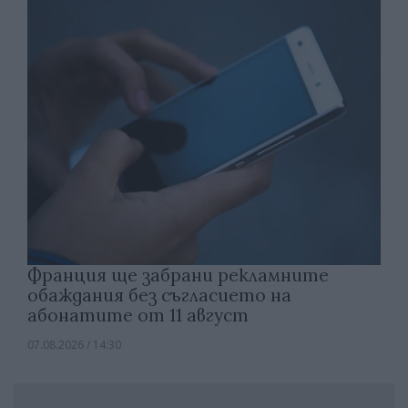
Франция ще забрани рекламните
обаждания без съгласието на
абонатите от 11 август
07.08.2026 / 14:30