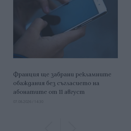
Франция ще забрани рекламните
обаждания без съгласието на
абонатите от 11 август
07.08.2026 / 14:30
Previous
Previous