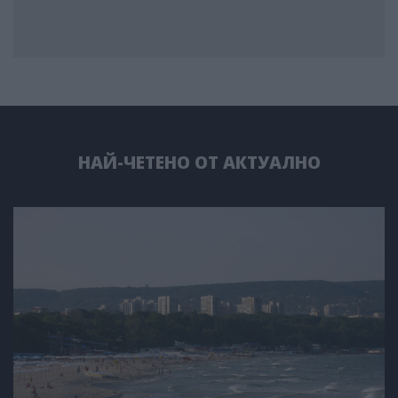
НАЙ-ЧЕТЕНО ОТ АКТУАЛНО