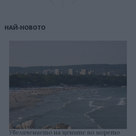
НАЙ-НОВОТО
Увеличението на цените по морето