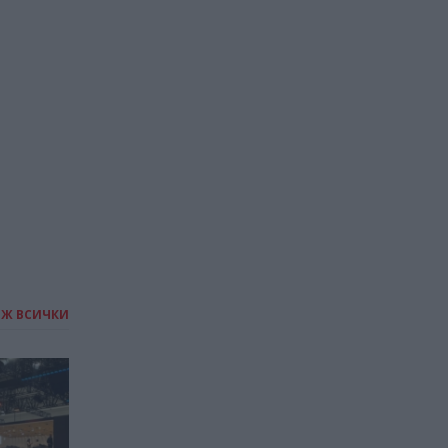
ИЖ ВСИЧКИ