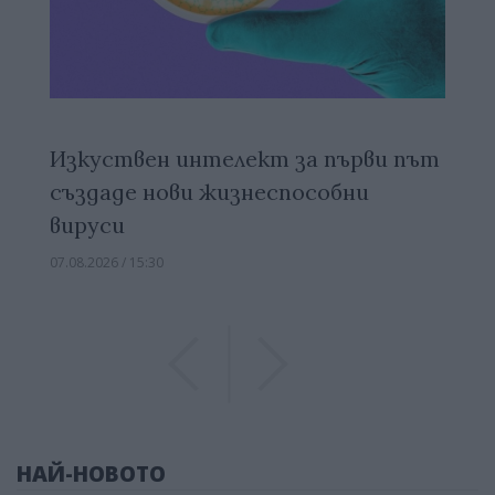
Изкуствен интелект за първи път
създаде нови жизнеспособни
вируси
07.08.2026 / 15:30
Previous
Previous
НАЙ-НОВОТО