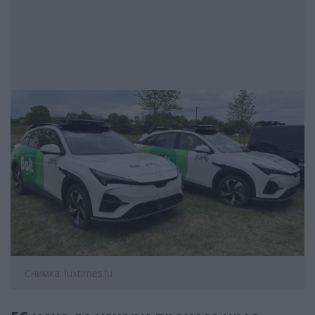
Снимка: luxtimes.lu