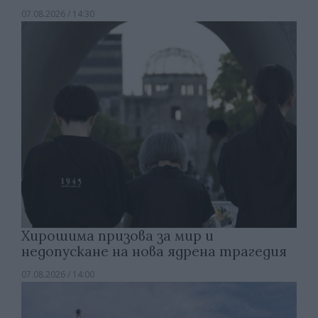
07.08.2026 / 14:30
Хирошима призова за мир и
недопускане на нова ядрена трагедия
07.08.2026 / 14:00