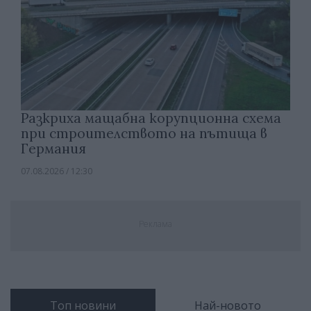
Разкриха мащабна корупционна схема
при строителството на пътища в
Германия
07.08.2026 / 12:30
Реклама
Топ новини
Най-новото