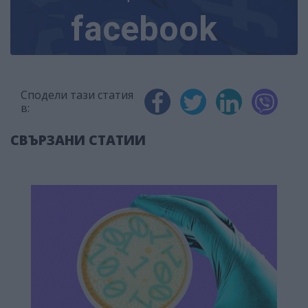
facebook
Сподели тази статия
в:
СВЪРЗАНИ СТАТИИ