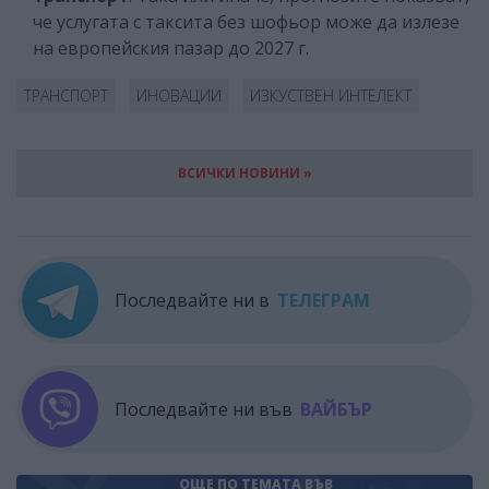
че услугата с таксита без шофьор може да излезе
на европейския пазар до 2027 г.
ТРАНСПОРТ
ИНОВАЦИИ
ИЗКУСТВЕН ИНТЕЛЕКТ
ВСИЧКИ НОВИНИ »
Последвайте ни в
ТЕЛЕГРАМ
Последвайте ни във
ВАЙБЪР
ОЩЕ ПО ТЕМАТА
ВЪВ