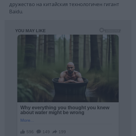
дружество на китайския технологичен гигант
Baidu.