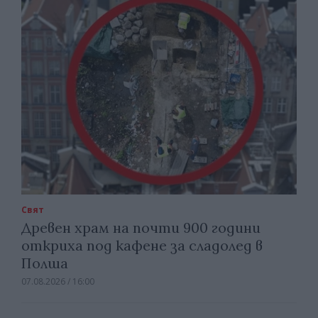
Свят
Древен храм на почти 900 години
откриха под кафене за сладолед в
Полша
07.08.2026 / 16:00