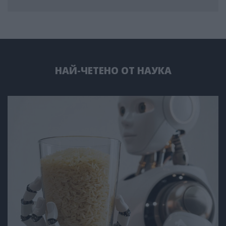
НАЙ-ЧЕТЕНО ОТ НАУКА