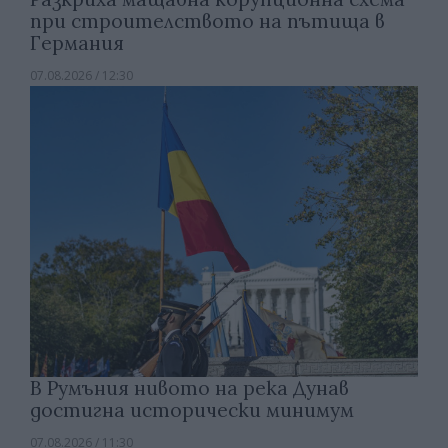
при строителството на пътища в
Германия
07.08.2026 / 12:30
В Румъния нивото на река Дунав
достигна исторически минимум
07.08.2026 / 11:30