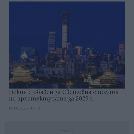
Пекин е обявен за Световна столица
на архитектурата за 2029 г.
06.08.2026 / 17:30
Реклама