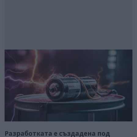
Разработката е създадена под