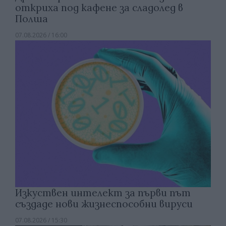
откриха под кафене за сладолед в
Полша
07.08.2026 / 16:00
Изкуствен интелект за първи път
създаде нови жизнеспособни вируси
07.08.2026 / 15:30