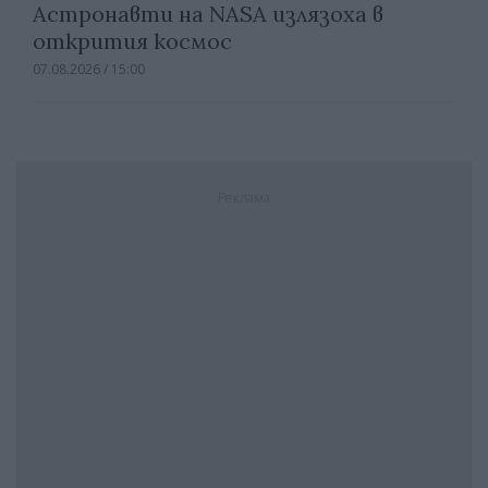
Астронавти на NASA излязоха в
открития космос
07.08.2026 / 15:00
Реклама