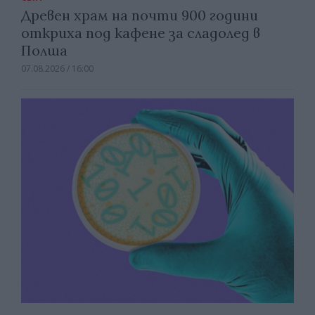
Древен храм на почти 900 години
откриха под кафене за сладолед в
Полша
07.08.2026 / 16:00