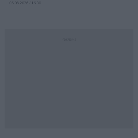
06.08.2026 / 16:30
Реклама