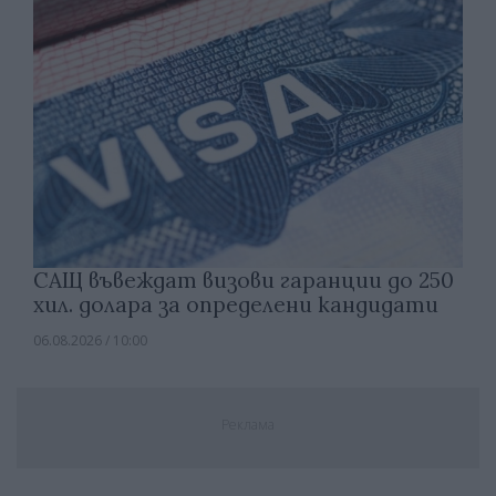
САЩ въвеждат визови гаранции до 250
хил. долара за определени кандидати
06.08.2026 / 10:00
Реклама