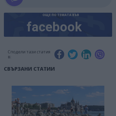
ОЩЕ ПО ТЕМАТА
ВЪВ
facebook
Сподели тази статия
в:
СВЪРЗАНИ СТАТИИ