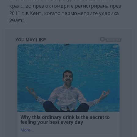
кралство през октомври е регистрирана през
2011 г. в Кент, когато термометрите удариха
29.9°C
.