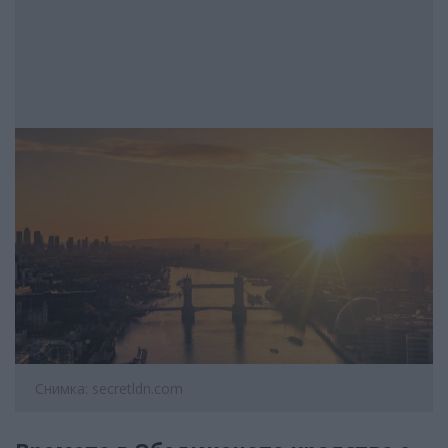
Снимка: secretldn.com