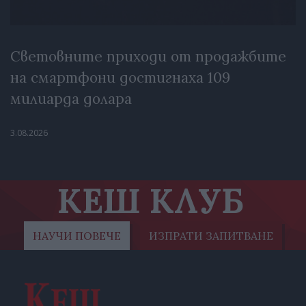
Световните приходи от продажбите
на смартфони достигнаха 109
милиарда долара
3.08.2026
КЕШ КЛУБ
НАУЧИ ПОВЕЧЕ
ИЗПРАТИ ЗАПИТВАНЕ