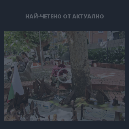
НАЙ-ЧЕТЕНО ОТ АКТУАЛНО