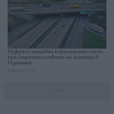
Разкриха мащабна корупционна схема
при строителството на пътища в
Германия
07.08.2026 / 12:30
Реклама