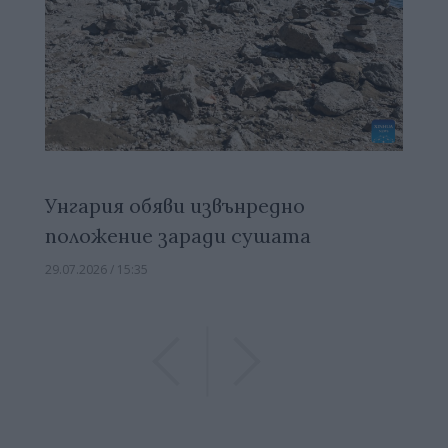
Унгария обяви извънредно
положение заради сушата
29.07.2026 / 15:35
Previous
Previous