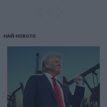
Previous
Previous
НАЙ-НОВОТО