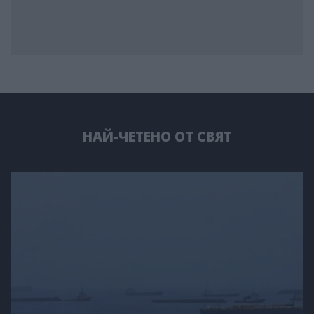
НАЙ-ЧЕТЕНО ОТ СВЯТ