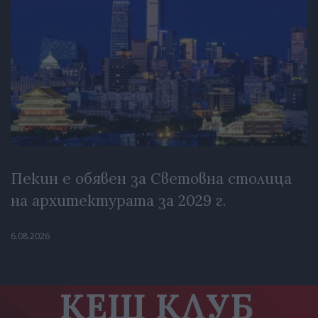
Пекин е обявен за Световна столица
на архитектурата за 2029 г.
6.08.2026
КЕШ КЛУБ