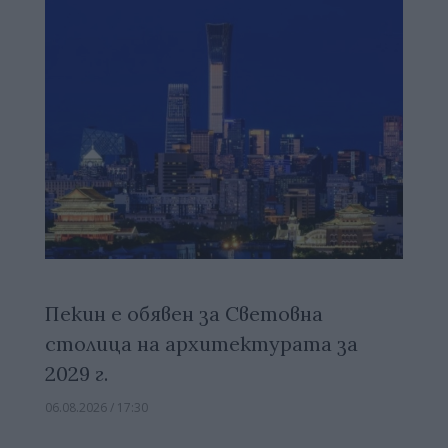
Пекин е обявен за Световна
столица на архитектурата за
2029 г.
06.08.2026 / 17:30