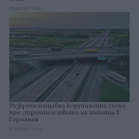
07.08.2026 / 13:30
Разкриха мащабна корупционна схема
при строителството на пътища в
Германия
07.08.2026 / 12:30