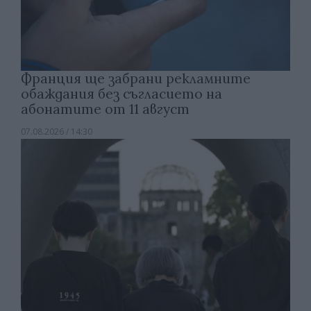
Франция ще забрани рекламните
обаждания без съгласието на
абонатите от 11 август
07.08.2026 / 14:30