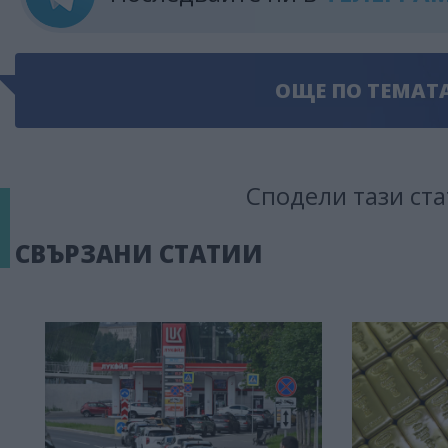
ОЩЕ ПО ТЕМАТ
Сподели тази ста
СВЪРЗАНИ СТАТИИ