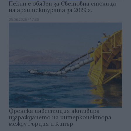
Пекин е обявен за Световна столица
на архитектурата за 2029 г.
06.08.2026 / 17:30
Френска инвестиция активира
изграждането на интерконектора
между Гърция и Кипър