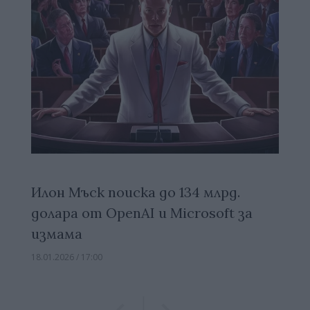
Илон Мъск поиска до 134 млрд.
долара от OpenAI и Microsoft за
измама
18.01.2026 / 17:00
Previous
Previous