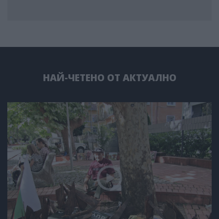
НАЙ-ЧЕТЕНО ОТ АКТУАЛНО