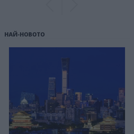
НАЙ-НОВОТО