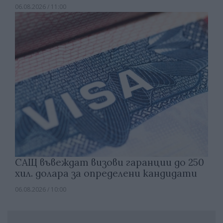
06.08.2026 / 11:00
САЩ въвеждат визови гаранции до 250
хил. долара за определени кандидати
06.08.2026 / 10:00