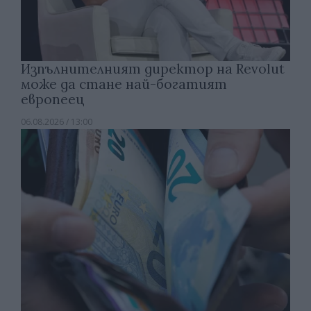
Изпълнителният директор на Revolut
може да стане най-богатият
европеец
06.08.2026 / 13:00