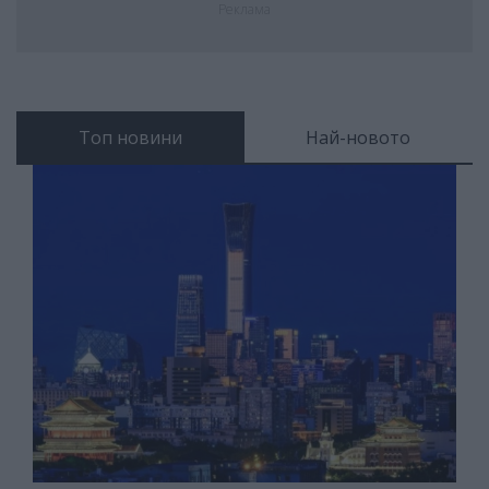
Реклама
Топ новини
Най-новото