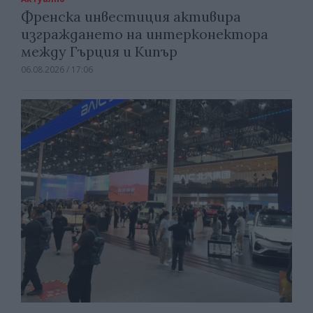
Френска инвестиция активира
изграждането на интерконектора
между Гърция и Кипър
06.08.2026 / 17:06