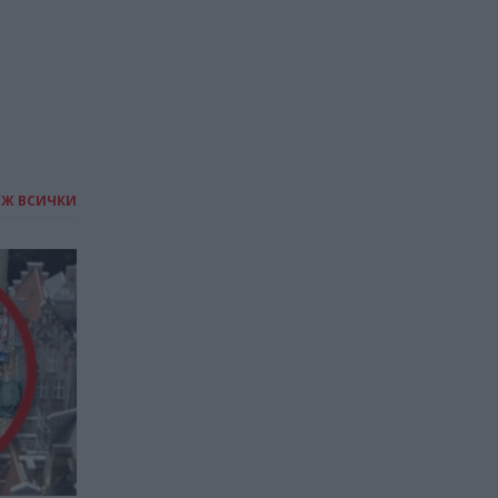
ИЖ ВСИЧКИ