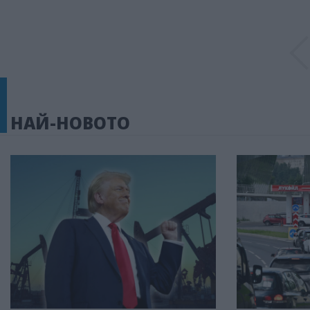
НАЙ-НОВОТО