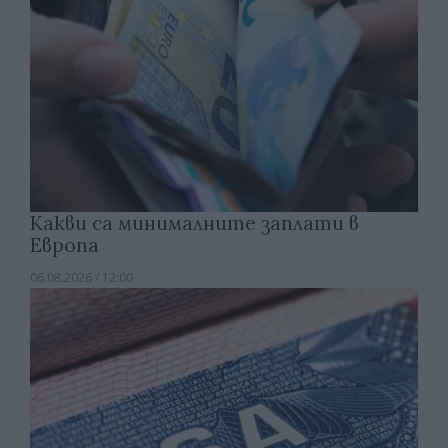
Какви са минималните заплати в
Европа
06.08.2026 / 12:00