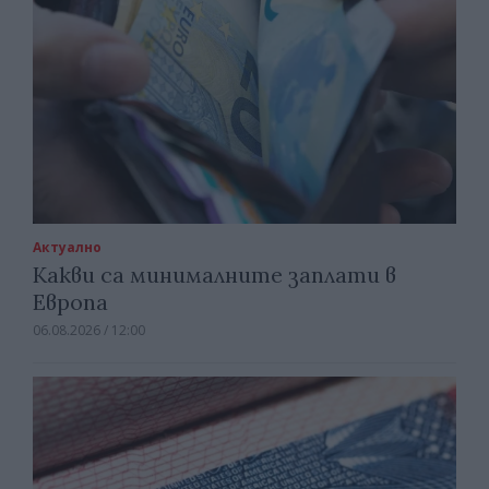
Актуално
Какви са минималните заплати в
Европа
06.08.2026 / 12:00