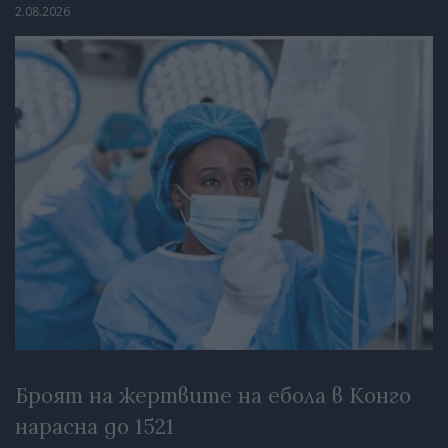
2.08.2026
Броят на жертвите на ебола в Конго
нарасна до 1521