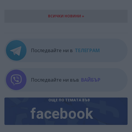
ВСИЧКИ НОВИНИ »
Последвайте ни в
ТЕЛЕГРАМ
Последвайте ни във
ВАЙБЪР
ОЩЕ ПО ТЕМАТА
ВЪВ
facebook