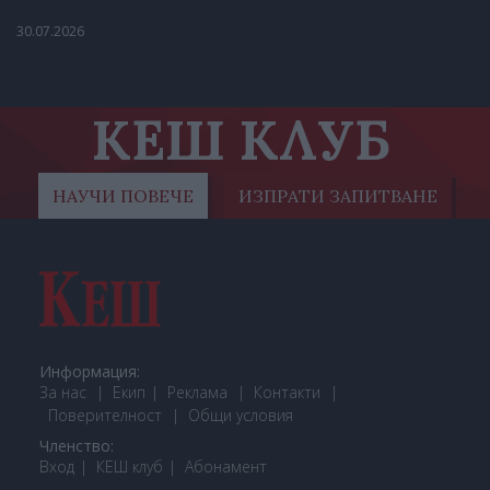
30.07.2026
КЕШ КЛУБ
НАУЧИ ПОВЕЧЕ
ИЗПРАТИ ЗАПИТВАНЕ
Информация:
За нас
Екип
Реклама
Контакти
Поверителност
Общи условия
Членство:
Вход
КЕШ клуб
Або
намент