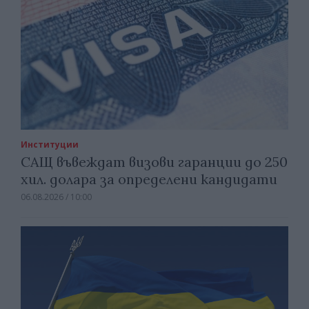
Институции
САЩ въвеждат визови гаранции до 250
хил. долара за определени кандидати
06.08.2026 / 10:00