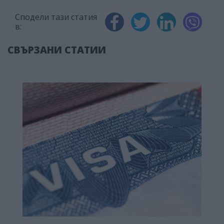
Сподели тази статия
в:
СВЪРЗАНИ СТАТИИ