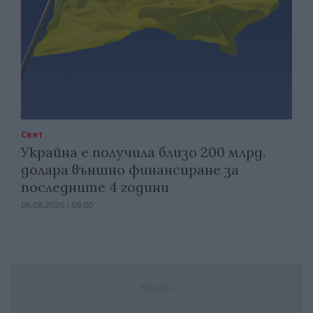
Свят
Украйна е получила близо 200 млрд.
долара външно финансиране за
последните 4 години
06.08.2026 / 09:00
Реклама