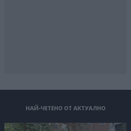
НАЙ-ЧЕТЕНО ОТ АКТУАЛНО