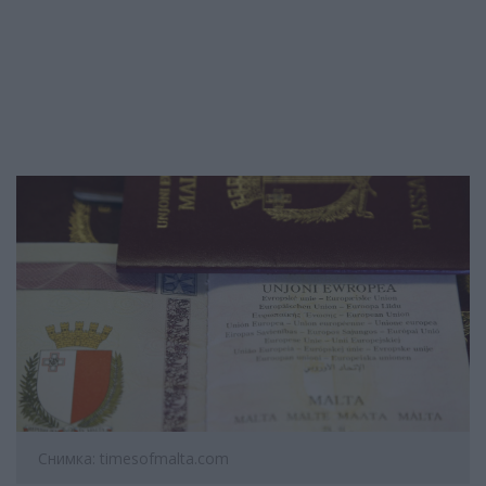
Снимка: timesofmalta.com