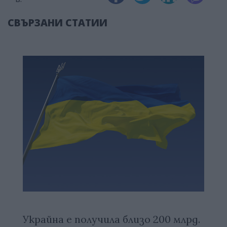
СВЪРЗАНИ СТАТИИ
Украйна е получила близо 200 млрд.