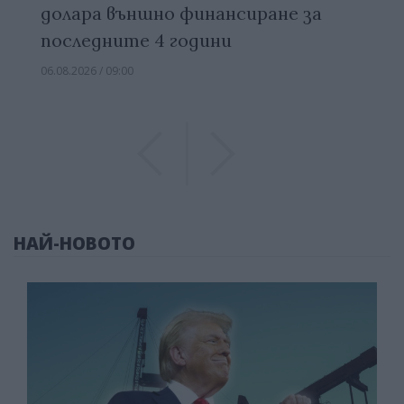
долара външно финансиране за
последните 4 години
06.08.2026 / 09:00
Previous
Previous
НАЙ-НОВОТО