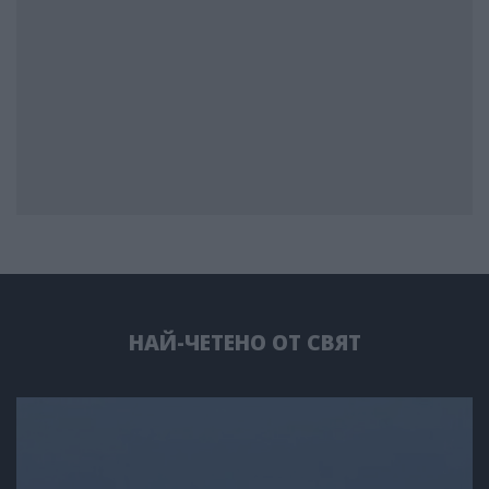
НАЙ-ЧЕТЕНО ОТ СВЯТ