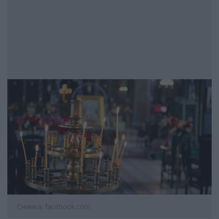
Снимка: facebook.com