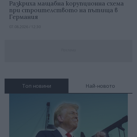
Разкриха мащабна корупционна схема
при строителството на пътища в
Германия
07.08.2026 / 12:30
Реклама
Топ новини
Най-новото