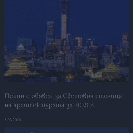
Пекин е обявен за Световна столица
на архитектурата за 2029 г.
6.08.2026