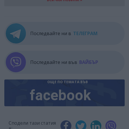
Последвайте ни в
ТЕЛЕГРАМ
Последвайте ни във
ВАЙБЪР
ОЩЕ ПО ТЕМАТА
ВЪВ
facebook
Сподели тази статия
в: