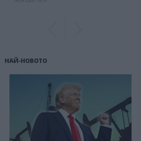
06.04.2026 / 18:18
Previous
Previous
НАЙ-НОВОТО