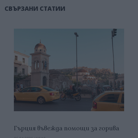
СВЪРЗАНИ СТАТИИ
Гърция въвежда помощи за горива