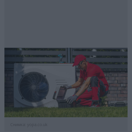
Снимка: yopa.co.uk