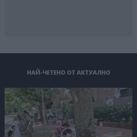
НАЙ-ЧЕТЕНО ОТ АКТУАЛНО