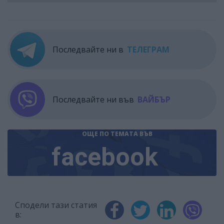
Последвайте ни в
ТЕЛЕГРАМ
Последвайте ни във
ВАЙБЪР
ОЩЕ ПО ТЕМАТА
ВЪВ
facebook
Сподели тази статия
в: