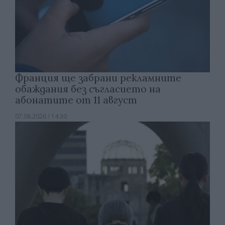
Франция ще забрани рекламните
обаждания без съгласието на
абонатите от 11 август
07.08.2026 / 14:30