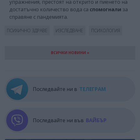
упражнения, престоят на открито и пиенето на
достатъчно количество вода са
спомогнали
за
справяне с пандемията.
ПСИХИЧНО ЗДРАВЕ
ИЗСЛЕДВАНЕ
ПСИХОЛОГИЯ
ВСИЧКИ НОВИНИ »
Последвайте ни в
ТЕЛЕГРАМ
Последвайте ни във
ВАЙБЪР