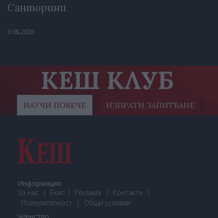
Санторини
3.08.2026
КЕШ КЛУБ
НАУЧИ ПОВЕЧЕ
ИЗПРАТИ ЗАПИТВАНЕ
Информация:
За нас
Екип
Реклама
Контакти
Поверителност
Общи условия
Членство: