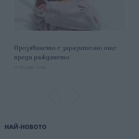
Прозяването е заразително още
преди раждането
17.05.2026 / 20:00
Previous
Previous
НАЙ-НОВОТО