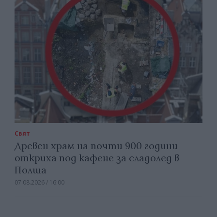
Свят
Древен храм на почти 900 години
откриха под кафене за сладолед в
Полша
07.08.2026 / 16:00