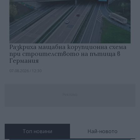
Разкриха мащабна корупционна схема
при строителството на пътища в
Германия
07.08.2026 / 12:30
Реклама
Топ новини
Най-новото