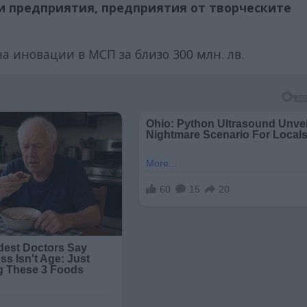
и предприятия, предприятия от творческите
а иновации в МСП за близо 300 млн. лв.