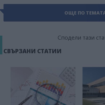
ОЩЕ ПО ТЕМАТ
Сподели тази ста
СВЪРЗАНИ СТАТИИ