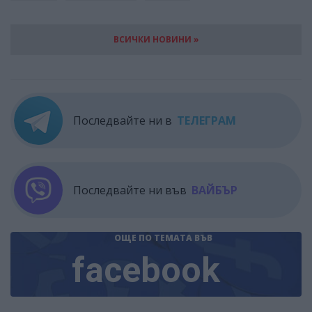
ВСИЧКИ НОВИНИ »
Последвайте ни в
ТЕЛЕГРАМ
Последвайте ни във
ВАЙБЪР
ОЩЕ ПО ТЕМАТА
ВЪВ
facebook