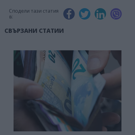
Сподели тази статия
в:
СВЪРЗАНИ СТАТИИ