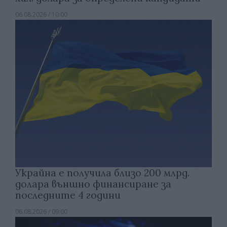
06.08.2026 / 10:00
Украйна е получила близо 200 млрд.
долара външно финансиране за
последните 4 години
06.08.2026 / 09:00