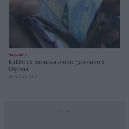
Актуално
Какви са минималните заплати в
Европа
06.08.2026 / 12:00
Реклама