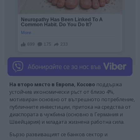
На второ място в Европа, Косово
поддържа
устойчив икономически ръст от близо 4%,
мотивиран основно от вътрешното потребление,
публичните инвестиции, притока на средства от
диаспората в чужбина (основно в Германия и
Швейцария) и младата жизнена работна сила.
Бързо развиващият се банков сектор и