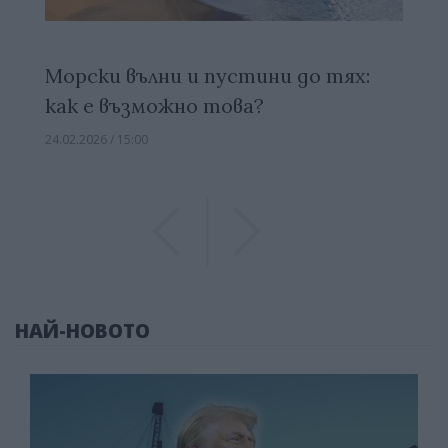
Морски вълни и пустини до тях:
как е възможно това?
24.02.2026 / 15:00
Previous
Previous
НАЙ-НОВОТО