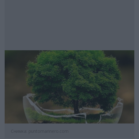
Снимка: puntomarinero.com