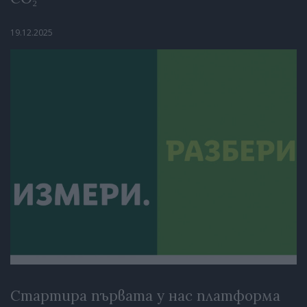
19.12.2025
Стартира първата у нас платформа