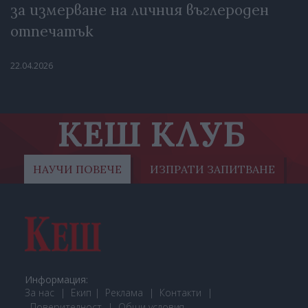
за измерване на личния въглероден
отпечатък
22.04.2026
КЕШ КЛУБ
НАУЧИ ПОВЕЧЕ
ИЗПРАТИ ЗАПИТВАНЕ
Информация:
За нас
Екип
Реклама
Контакти
Поверителност
Общи условия