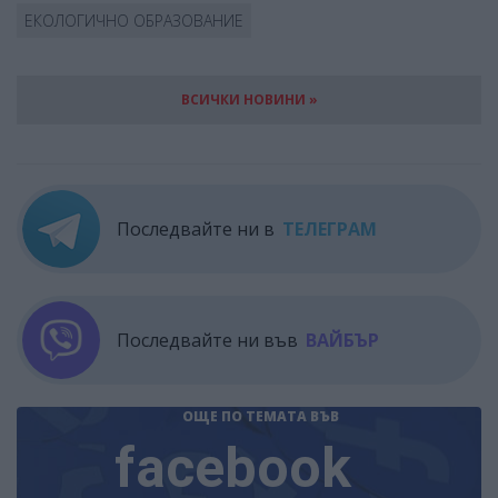
ЕКОЛОГИЧНО ОБРАЗОВАНИЕ
ВСИЧКИ НОВИНИ »
Последвайте ни в
ТЕЛЕГРАМ
Последвайте ни във
ВАЙБЪР
ОЩЕ ПО ТЕМАТА
ВЪВ
facebook