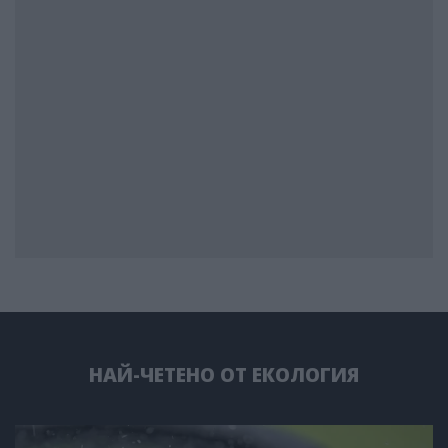
НАЙ-ЧЕТЕНО ОТ ЕКОЛОГИЯ