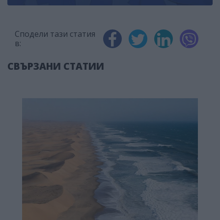
Сподели тази статия
в:
СВЪРЗАНИ СТАТИИ