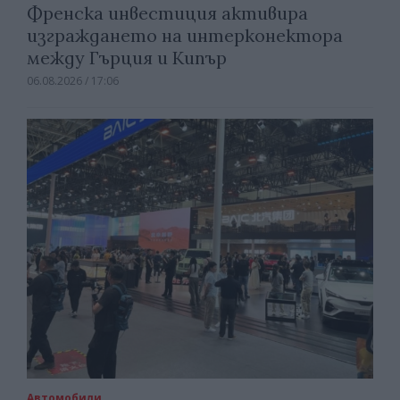
Френска инвестиция активира
изграждането на интерконектора
между Гърция и Кипър
06.08.2026 / 17:06
Автомобили