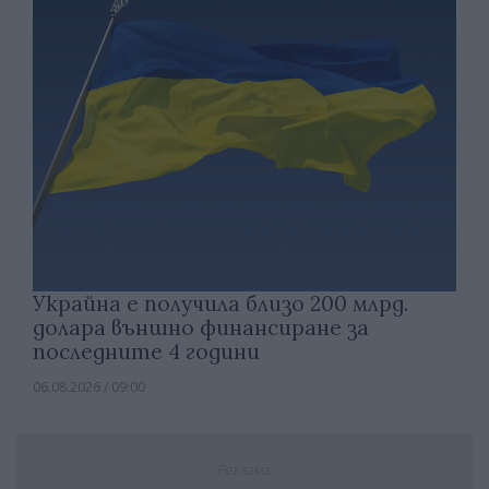
Украйна е получила близо 200 млрд.
долара външно финансиране за
последните 4 години
06.08.2026 / 09:00
Реклама