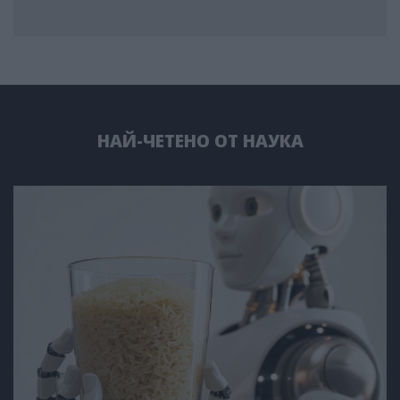
НАЙ-ЧЕТЕНО ОТ НАУКА