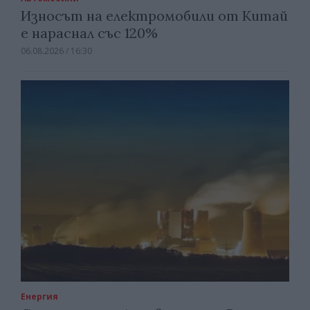
Износът на електромобили от Китай
е нараснал със 120%
06.08.2026 / 16:30
Енергия