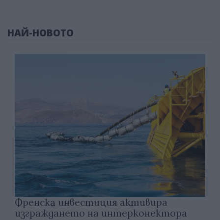
НАЙ-НОВОТО
Френска инвестиция активира
изграждането на интерконектора