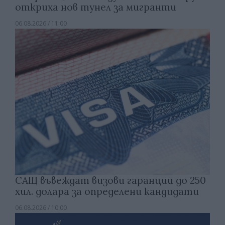
откриха нов тунел за мигранти
06.08.2026 / 11:00
САЩ въвеждат визови гаранции до 250
хил. долара за определени кандидати
06.08.2026 / 10:00