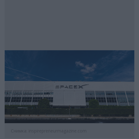
Снимка: inspirepreneurmagazine.com