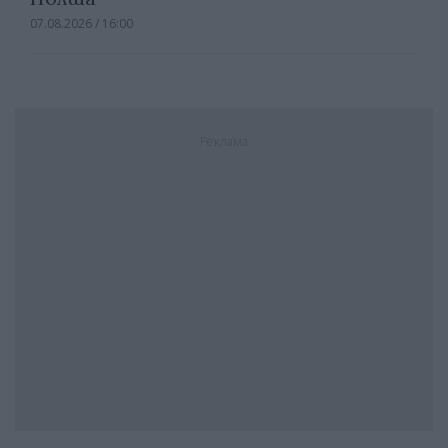
07.08.2026 / 16:00
Реклама