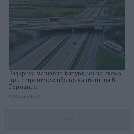
Разкриха мащабна корупционна схема
при строителството на пътища в
Германия
07.08.2026 / 12:30
Реклама