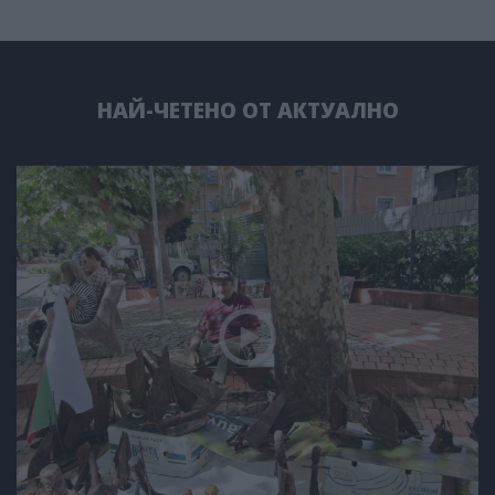
НАЙ-ЧЕТЕНО ОТ АКТУАЛНО