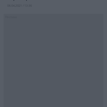
06.04.2021 / 13:36
Реклама