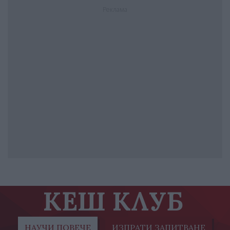
Реклама
КЕШ КЛУБ
НАУЧИ ПОВЕЧЕ
ИЗПРАТИ ЗАПИТВАНЕ