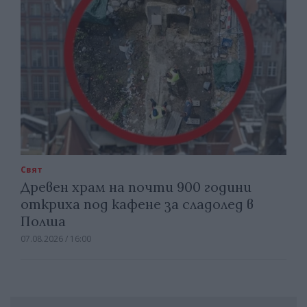
Свят
Древен храм на почти 900 години
откриха под кафене за сладолед в
Полша
07.08.2026 / 16:00