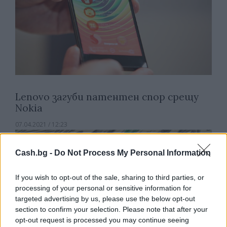
Lenovo загуби патентен спор срещу
Nokia
07.04.2021 / 12:23
Cash.bg -
Do Not Process My Personal Information
If you wish to opt-out of the sale, sharing to third parties, or
processing of your personal or sensitive information for
targeted advertising by us, please use the below opt-out
section to confirm your selection. Please note that after your
opt-out request is processed you may continue seeing