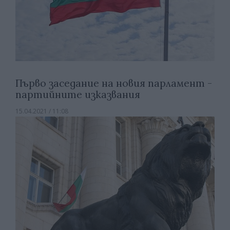
Първо заседание на новия парламент -
партийните изказвания
15.04.2021 / 11:08