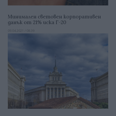
Минимален световен корпоративен
данък от 21% иска Г-20
09.04.2021 / 08:39