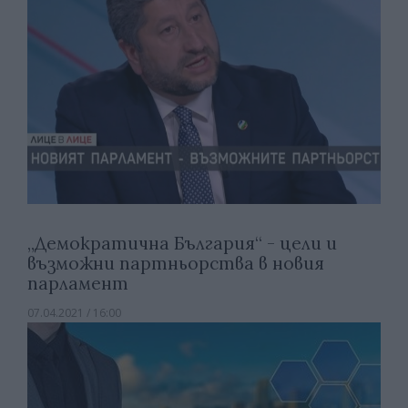
„Демократична България“ - цели и
възможни партньорства в новия
парламент
07.04.2021 / 16:00