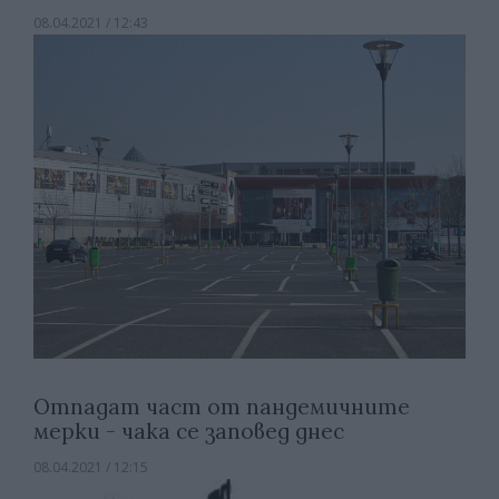
08.04.2021 / 12:43
Отпадат част от пандемичните
мерки - чака се заповед днес
08.04.2021 / 12:15