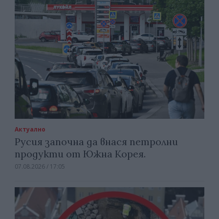
Актуално
Русия започна да внася петролни
продукти от Южна Корея.
07.08.2026 / 17:05