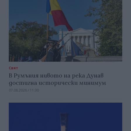
Свят
В Румъния нивото на река Дунав
достигна исторически минимум
07.08.2026 / 11:30