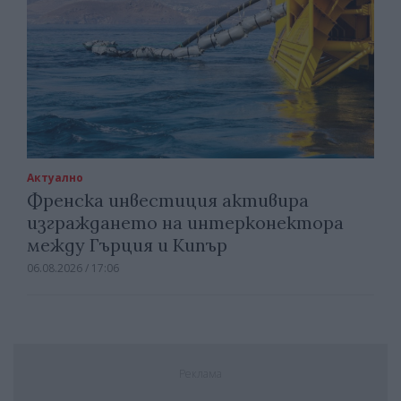
Актуално
Френска инвестиция активира
изграждането на интерконектора
между Гърция и Кипър
06.08.2026 / 17:06
Реклама