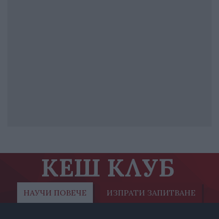
КЕШ КЛУБ
НАУЧИ ПОВЕЧЕ
ИЗПРАТИ ЗАПИТВАНЕ