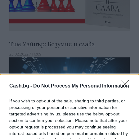
Тим Уайнър: Безумие и слава
23.02.2022 / 16:09
Cash.bg -
Do Not Process My Personal Information
If you wish to opt-out of the sale, sharing to third parties, or
processing of your personal or sensitive information for
targeted advertising by us, please use the below opt-out
section to confirm your selection. Please note that after your
opt-out request is processed you may continue seeing
interest-based ads based on personal information utilized by