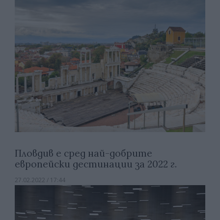
Пловдив е сред най-добрите
европейски дестинации за 2022 г.
27.02.2022 / 17:44