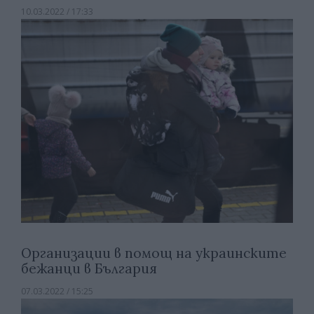
10.03.2022 / 17:33
Организации в помощ на украинските
бежанци в България
07.03.2022 / 15:25