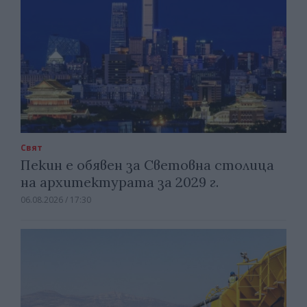
Свят
Пекин е обявен за Световна столица
на архитектурата за 2029 г.
06.08.2026 / 17:30