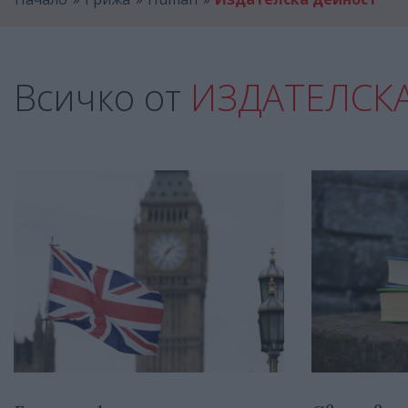
Всичко от
ИЗДАТЕЛСК