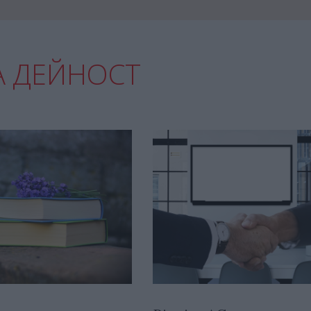
А ДЕЙНОСТ