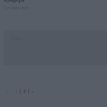
12.11.2020 / 09:28
Реклама
‹
1
2
›