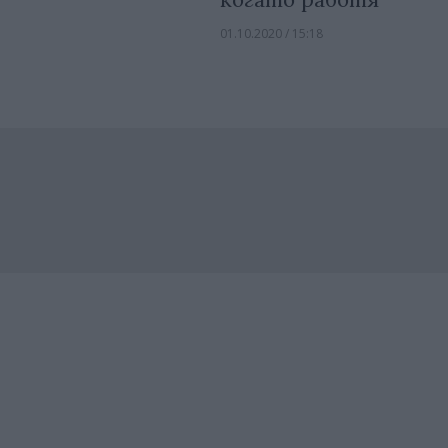
01.10.2020 / 15:18