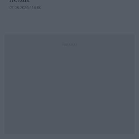
07.08.2026 / 16:00
Реклама