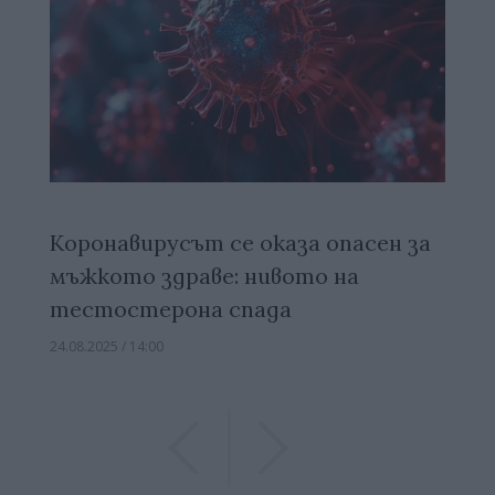
Коронавирусът се оказа опасен за
мъжкото здраве: нивото на
тестостерона спада
24.08.2025 / 14:00
Previous
Previous