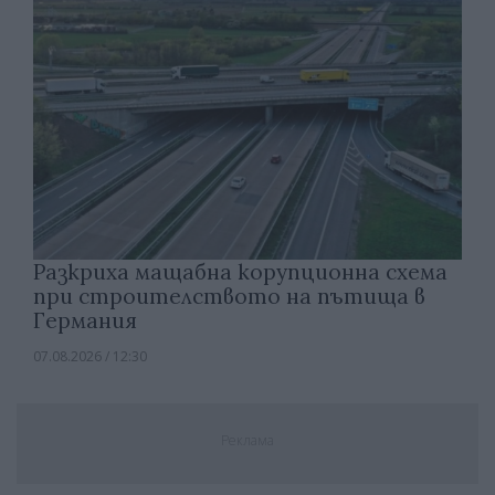
Разкриха мащабна корупционна схема
при строителството на пътища в
Германия
07.08.2026 / 12:30
Реклама