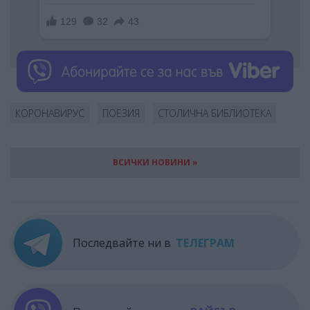
КОРОНАВИРУС
ПОЕЗИЯ
СТОЛИЧНА БИБЛИОТЕКА
ВСИЧКИ НОВИНИ »
Последвайте ни в
ТЕЛЕГРАМ