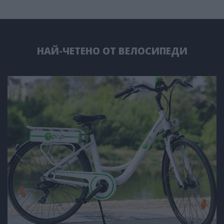
НАЙ-ЧЕТЕНО ОТ ВЕЛОСИПЕДИ