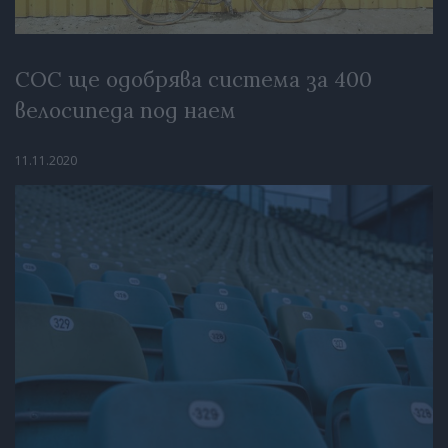
СОС ще одобрява система за 400
велосипеда под наем
11.11.2020