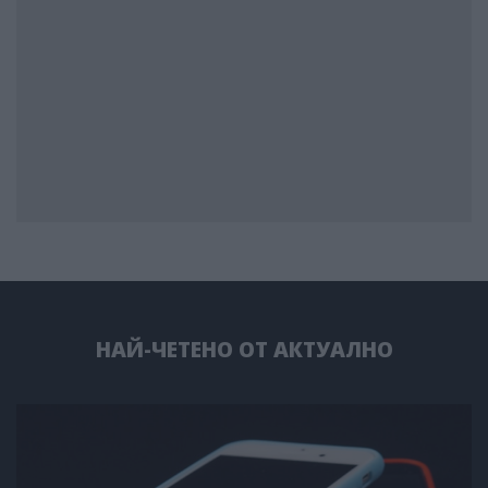
НАЙ-ЧЕТЕНО ОТ АКТУАЛНО