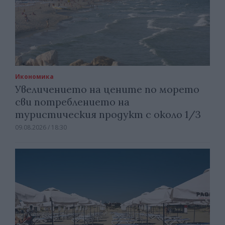
Икономика
Увеличението на цените по морето
сви потреблението на
туристическия продукт с около 1/3
09.08.2026 / 18:30