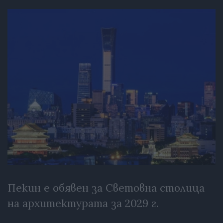
Пекин е обявен за Световна столица
на архитектурата за 2029 г.