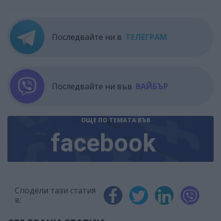
Последвайте ни в
ТЕЛЕГРАМ
Последвайте ни във
ВАЙБЪР
ОЩЕ ПО ТЕМАТА
ВЪВ
facebook
Сподели тази статия
в: