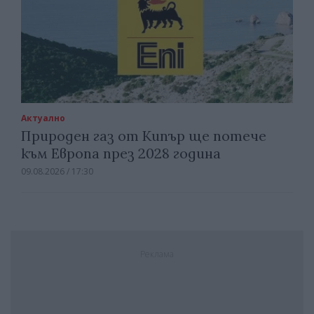
Актуално
Природен газ от Кипър ще потече
към Европа през 2028 година
09.08.2026 / 17:30
Реклама