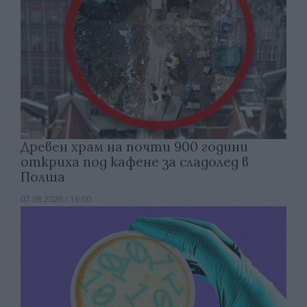
Древен храм на почти 900 години
откриха под кафене за сладолед в
Полша
07.08.2026 / 16:00