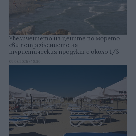
Увеличението на цените по морето
сви потреблението на
туристическия продукт с около 1/3
09.08.2026 / 18:30