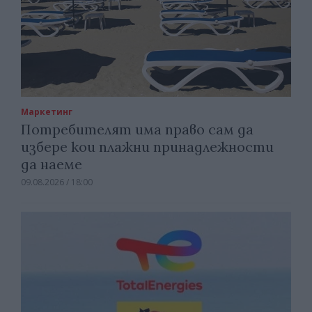
Маркетинг
Потребителят има право сам да
избере кои плажни принадлежности
да наеме
09.08.2026 / 18:00