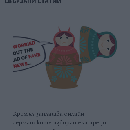
СВЪРЗАНИ СТАТИИ
Кремъл заплашва онлайн
германските избиратели преди