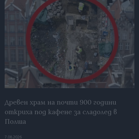
Древен храм на почти 900 години
откриха под кафене за сладолед в
Полша
7.08.2026