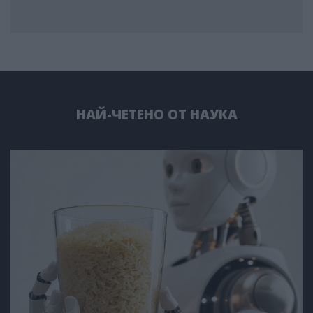
НАЙ-ЧЕТЕНО ОТ НАУКА