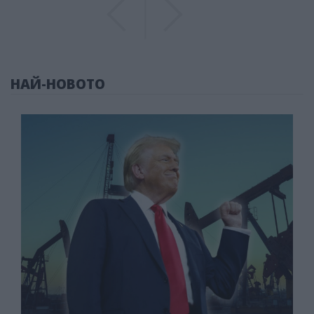
Previous
Previous
НАЙ-НОВОТО