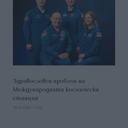
Здравословен проблем на
Международната космическа
станция
09.01.2026 / 13:00