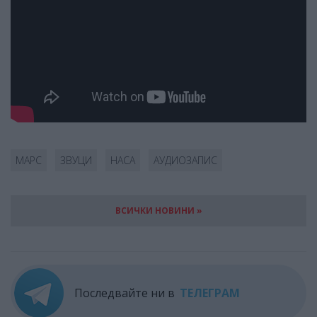
МАРС
ЗВУЦИ
НАСА
АУДИОЗАПИС
ВСИЧКИ НОВИНИ »
Последвайте ни в
ТЕЛЕГРАМ