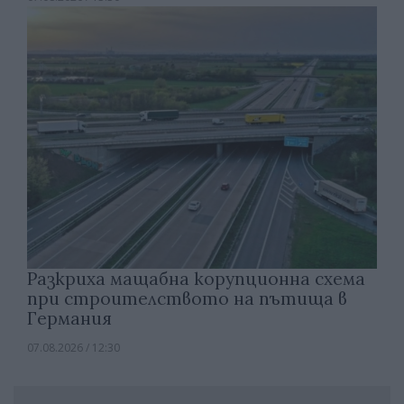
Разкриха мащабна корупционна схема
при строителството на пътища в
Германия
07.08.2026 / 12:30