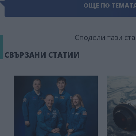
ОЩЕ ПО ТЕМАТ
Сподели тази ста
СВЪРЗАНИ СТАТИИ