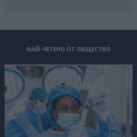
НАЙ-ЧЕТЕНО ОТ ОБЩЕСТВО