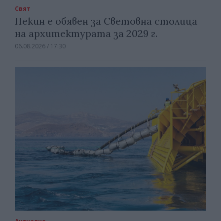
Свят
Пекин е обявен за Световна столица
на архитектурата за 2029 г.
06.08.2026 / 17:30