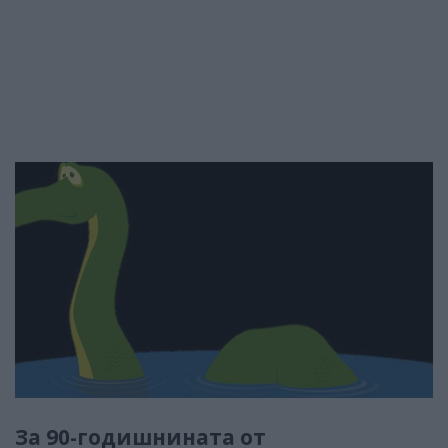
За 90-годишнината от