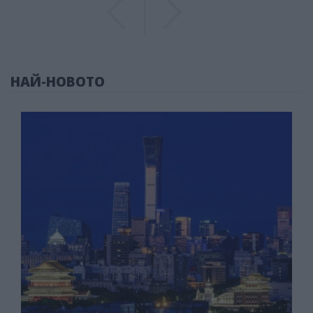
Previous
Previous
НАЙ-НОВОТО