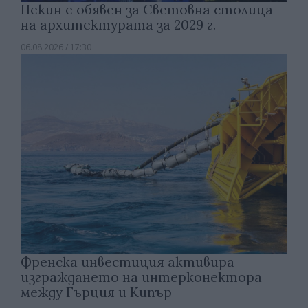
Пекин е обявен за Световна столица
на архитектурата за 2029 г.
06.08.2026 / 17:30
Френска инвестиция активира
изграждането на интерконектора
между Гърция и Кипър