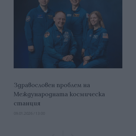
Здравословен проблем на
Международната космическа
станция
09.01.2026 / 13:00