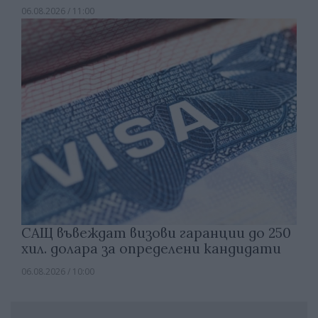
06.08.2026 / 11:00
САЩ въвеждат визови гаранции до 250
хил. долара за определени кандидати
06.08.2026 / 10:00