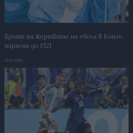
Броят на жертвите на ебола в Конго
нарасна до 1521
30.07.2026