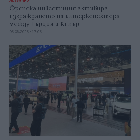
Актуално
Френска инвестиция активира
изграждането на интерконектора
между Гърция и Кипър
06.08.2026 / 17:06