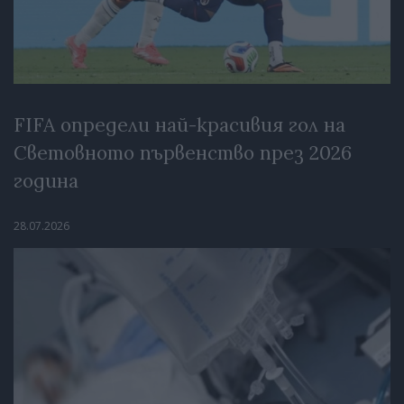
FIFA определи най-красивия гол на
Световното първенство през 2026
година
28.07.2026