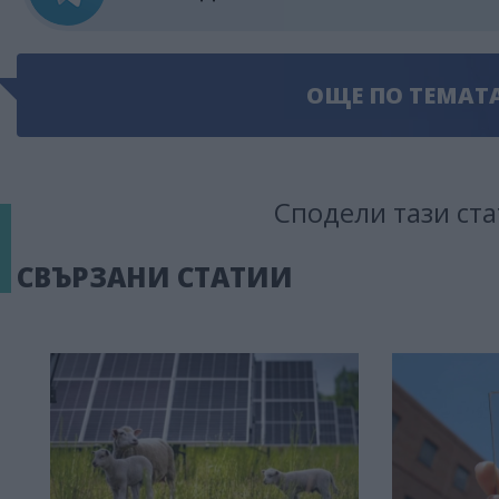
ОЩЕ ПО ТЕМАТ
Сподели тази ста
СВЪРЗАНИ СТАТИИ