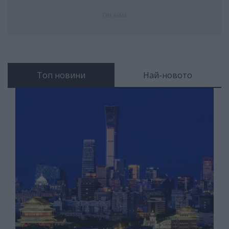
Реклама
Топ новини
Най-новото