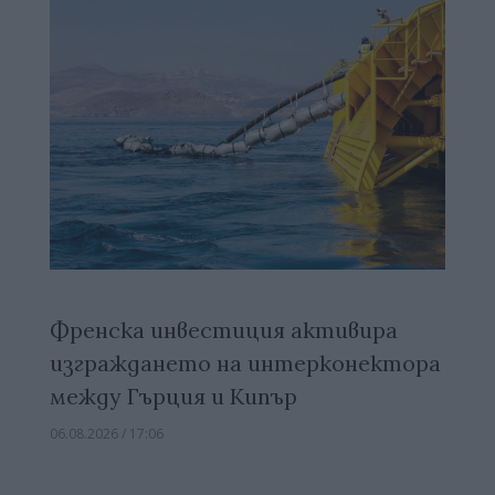
Френска инвестиция активира
изграждането на интерконектора
между Гърция и Кипър
06.08.2026 / 17:06