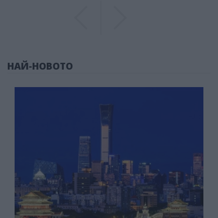
Previous
Previous
НАЙ-НОВОТО