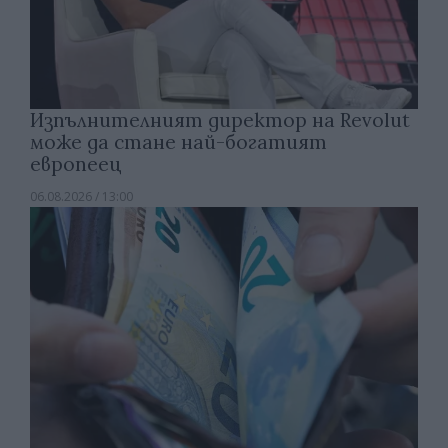
Изпълнителният директор на Revolut
може да стане най-богатият
европеец
06.08.2026 / 13:00