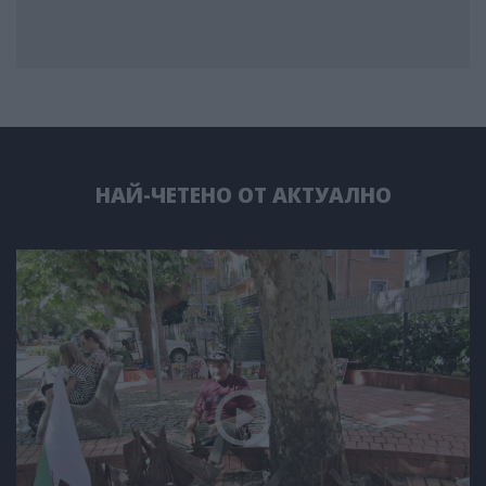
НАЙ-ЧЕТЕНО ОТ АКТУАЛНО