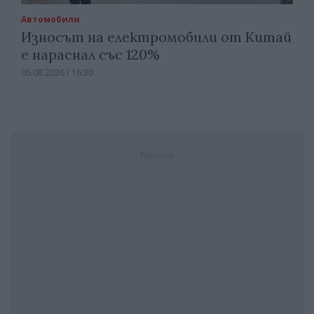
Автомобили
Износът на електромобили от Китай
е нараснал със 120%
06.08.2026 / 16:30
Реклама