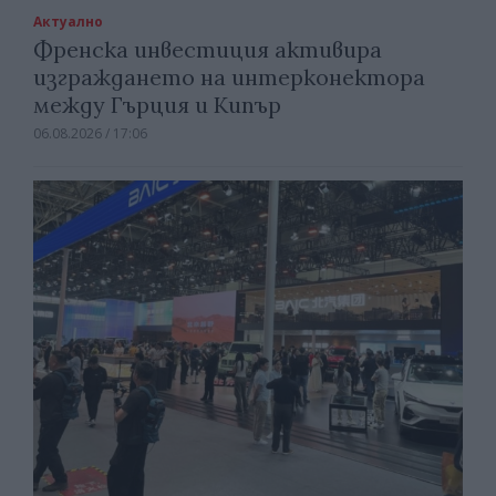
Актуално
Френска инвестиция активира
изграждането на интерконектора
между Гърция и Кипър
06.08.2026 / 17:06