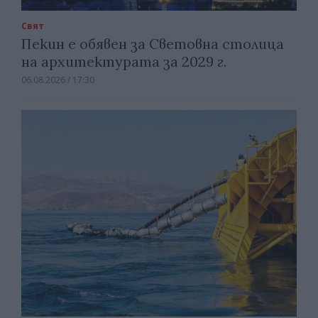
Свят
Пекин е обявен за Световна столица
на архитектурата за 2029 г.
06.08.2026 / 17:30