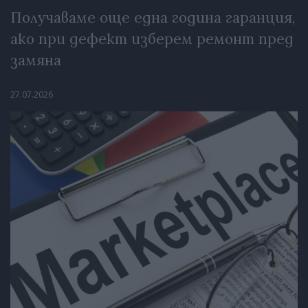
Получаваме още една година гаранция,
ако при дефект изберем ремонт пред
замяна
27.07.2026