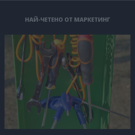
НАЙ-ЧЕТЕНО ОТ МАРКЕТИНГ