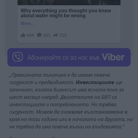
„Правилната политика е да имаме повече
сигурност и предвидимост.
Инвестициите
ще
започнат, когато бизнесът има яснота поне за
шест месеца напред. Двигателите на БВП са
инвестициите и потреблението. Но трябва
сигурност. Можем да очакваме възстановяване в
края на тази година или в началото на другата, но
не трябва да има повече вълни на епидемията.“