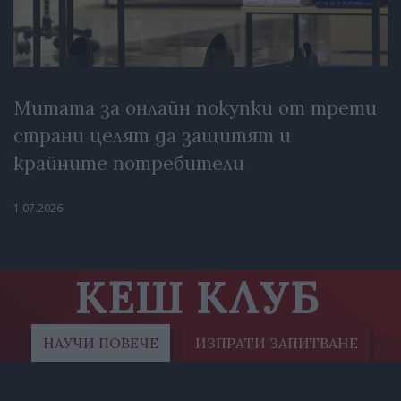
Митата за онлайн покупки от трети
страни целят да защитят и
крайните потребители
1.07.2026
КЕШ КЛУБ
НАУЧИ ПОВЕЧЕ
ИЗПРАТИ ЗАПИТВАНЕ