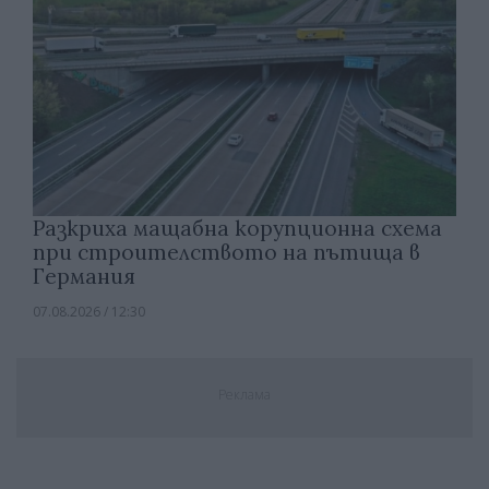
Разкриха мащабна корупционна схема
при строителството на пътища в
Германия
07.08.2026 / 12:30
Реклама