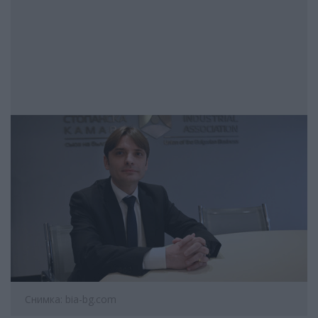
Снимка: bia-bg.com