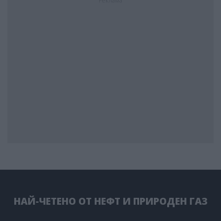
Реклама
НАЙ-ЧЕТЕНО ОТ НЕФТ И ПРИРОДЕН ГАЗ