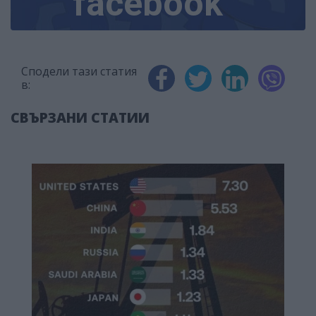
facebook
Сподели тази статия
в:
СВЪРЗАНИ СТАТИИ