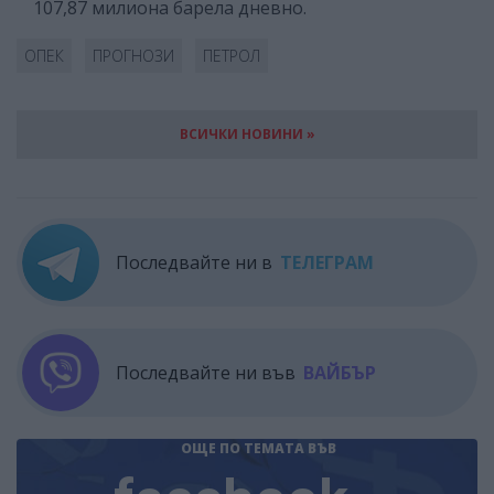
107,87 милиона барела дневно.
ОПЕК
ПРОГНОЗИ
ПЕТРОЛ
ВСИЧКИ НОВИНИ »
Последвайте ни в
ТЕЛЕГРАМ
Последвайте ни във
ВАЙБЪР
ОЩЕ ПО ТЕМАТА
ВЪВ