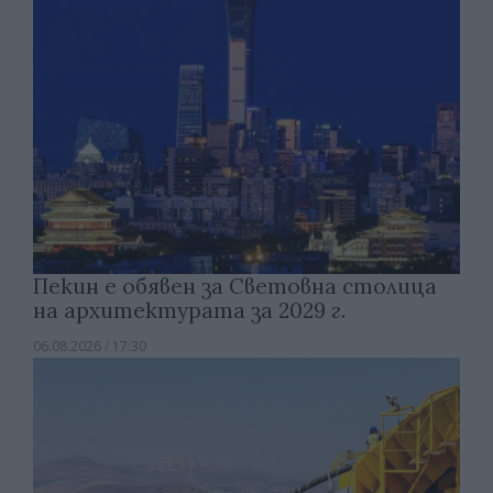
Пекин е обявен за Световна столица
на архитектурата за 2029 г.
06.08.2026 / 17:30