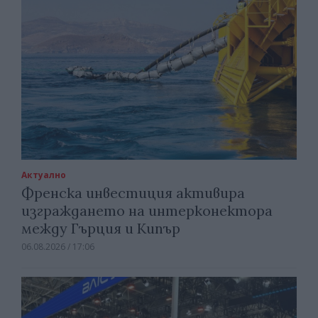
Актуално
Френска инвестиция активира
изграждането на интерконектора
между Гърция и Кипър
06.08.2026 / 17:06