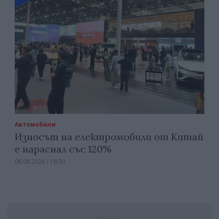
Автомобили
Износът на електромобили от Китай
е нараснал със 120%
06.08.2026 / 16:30