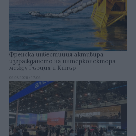
Френска инвестиция активира
изграждането на интерконектора
между Гърция и Кипър
06.08.2026 / 17:06