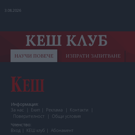
3.08.2026
КЕШ КЛУБ
НАУЧИ ПОВЕЧЕ
ИЗПРАТИ ЗАПИТВАНЕ
Информация:
За нас
Екип
Реклама
Контакти
Поверителност
Общи условия
Членство:
Вход
КЕШ клуб
Або
намент