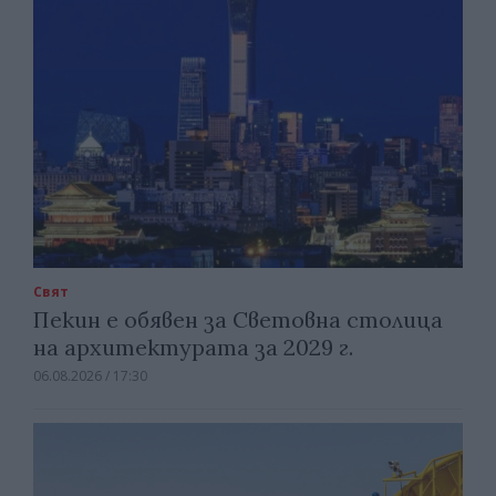
Свят
Пекин е обявен за Световна столица
на архитектурата за 2029 г.
06.08.2026 / 17:30