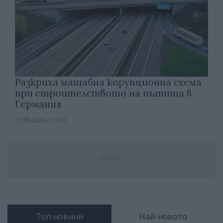
Разкриха мащабна корупционна схема
при строителството на пътища в
Германия
07.08.2026 / 12:30
Реклама
Топ новини
Най-новото