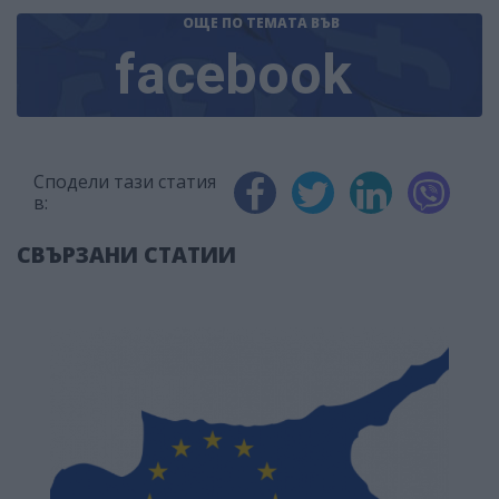
ОЩЕ ПО ТЕМАТА
ВЪВ
facebook
Сподели тази статия
в:
СВЪРЗАНИ СТАТИИ