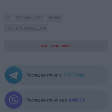
ЕС
ЕВРОФОНДОВЕ
КИПЪР
ЕВРОПЕЙСКИ СРЕДСТВА
ВСИЧКИ НОВИНИ »
Последвайте ни в
ТЕЛЕГРАМ
Последвайте ни във
ВАЙБЪР