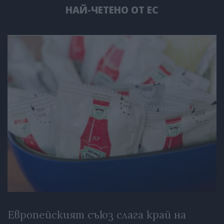
НАЙ-ЧЕТЕНО ОТ ЕС
Европейският съюз слага край на