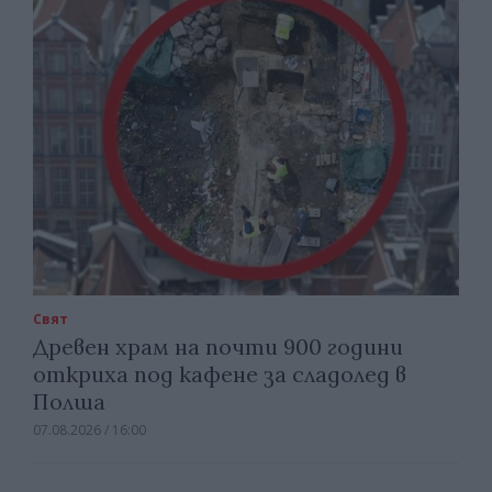
Свят
Древен храм на почти 900 години
откриха под кафене за сладолед в
Полша
07.08.2026 / 16:00