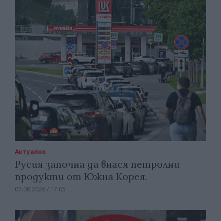
Актуално
Русия започна да внася петролни
продукти от Южна Корея.
07.08.2026 / 17:05