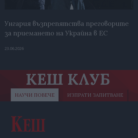
Унгария възпрепятства преговорите
за приемането на Украйна в ЕС
23.06.2026
КЕШ КЛУБ
НАУЧИ ПОВЕЧЕ
ИЗПРАТИ ЗАПИТВАНЕ