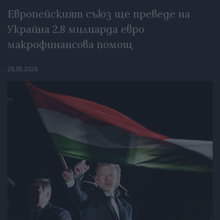
Европейският съюз ще преведе на
Украйна 2,8 милиарда евро
макрофинансова помощ
28.05.2026