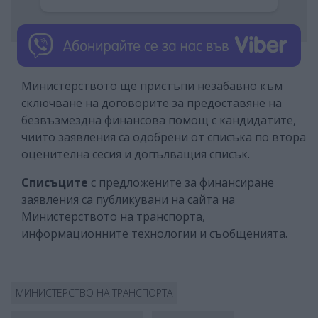
Министерството ще пристъпи незабавно към
сключване на договорите за предоставяне на
безвъзмездна финансова помощ с кандидатите,
чиито заявления са одобрени от списъка по втора
оценителна сесия и допълващия списък.
Списъците
с предложените за финансиране
заявления са публикувани на сайта на
Министерството на транспорта,
информационните технологии и съобщенията.
МИНИСТЕРСТВО НА ТРАНСПОРТА