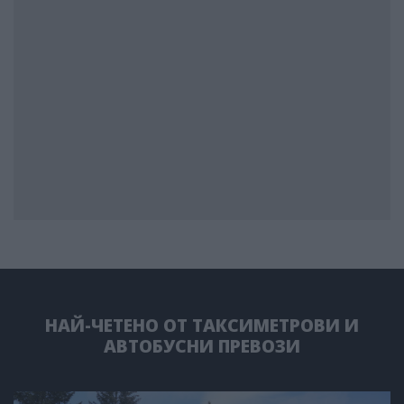
НАЙ-ЧЕТЕНО ОТ ТАКСИМЕТРОВИ И
АВТОБУСНИ ПРЕВОЗИ