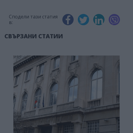
Сподели тази статия
в:
СВЪРЗАНИ СТАТИИ