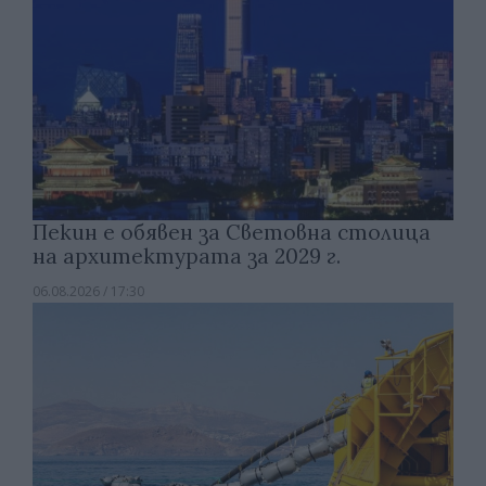
Пекин е обявен за Световна столица
на архитектурата за 2029 г.
06.08.2026 / 17:30