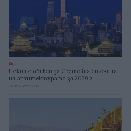
Свят
Пекин е обявен за Световна столица
на архитектурата за 2029 г.
06.08.2026 / 17:30