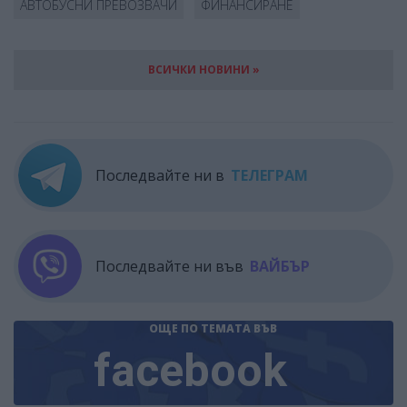
АВТОБУСНИ ПРЕВОЗВАЧИ
ФИНАНСИРАНЕ
ВСИЧКИ НОВИНИ »
Последвайте ни в
ТЕЛЕГРАМ
Последвайте ни във
ВАЙБЪР
ОЩЕ ПО ТЕМАТА
ВЪВ
facebook