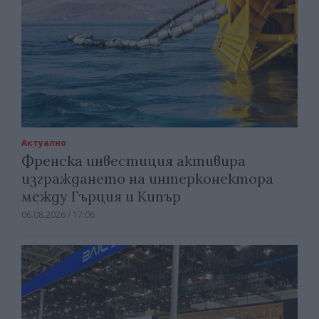
Актуално
Френска инвестиция активира
изграждането на интерконектора
между Гърция и Кипър
06.08.2026 / 17:06