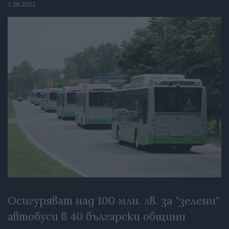
1.08.2022
Осигуряват над 100 млн. лв. за "зелени"
автобуси в 40 български общини