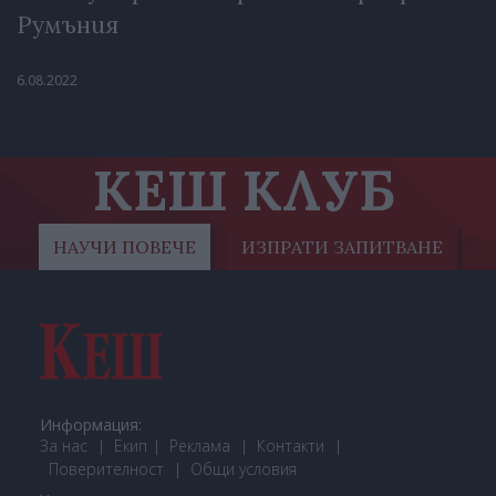
Румъния
6.08.2022
КЕШ КЛУБ
НАУЧИ ПОВЕЧЕ
ИЗПРАТИ ЗАПИТВАНЕ
Информация:
За нас
Екип
Реклама
Контакти
Поверителност
Общи условия