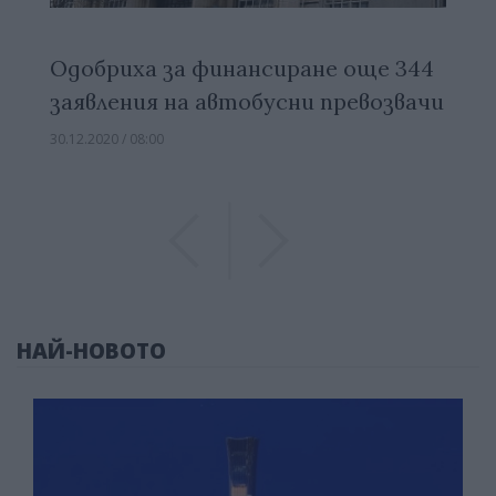
Одобриха за финансиране още 344
заявления на автобусни превозвачи
30.12.2020 / 08:00
Previous
Previous
НАЙ-НОВОТО