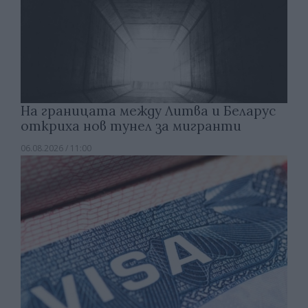
На границата между Литва и Беларус
откриха нов тунел за мигранти
06.08.2026 / 11:00