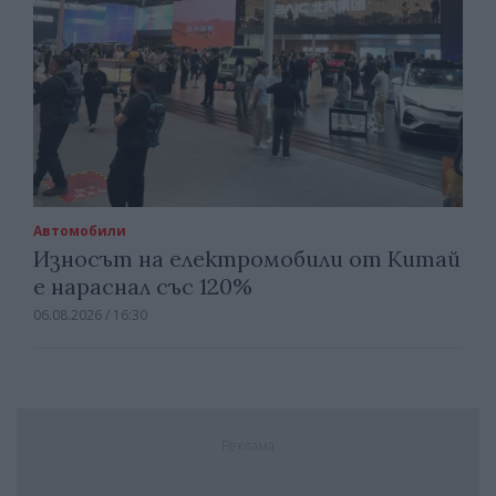
Автомобили
Износът на електромобили от Китай
е нараснал със 120%
06.08.2026 / 16:30
Реклама