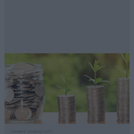
Снимка: pixabay.com