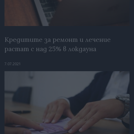
Кредитите за ремонт и лечение
растат с над 25% в локдауна
7.07.2021