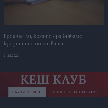
Грешим ли, когато сравняваме
кредитите по лихвата
21.12.2022
КЕШ КЛУБ
НАУЧИ ПОВЕЧЕ
ИЗПРАТИ ЗАПИТВАНЕ