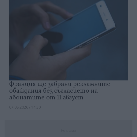
Франция ще забрани рекламните
обаждания без съгласието на
абонатите от 11 август
07.08.2026 / 14:30
Реклама