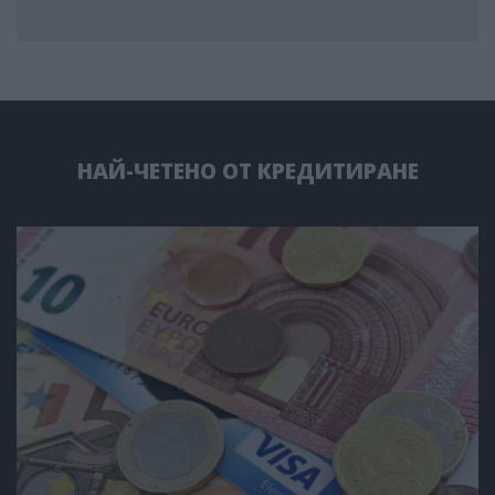
НАЙ-ЧЕТЕНО ОТ КРЕДИТИРАНЕ