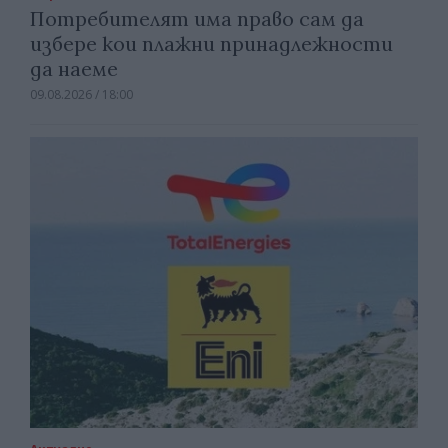
Потребителят има право сам да
избере кои плажни принадлежности
да наеме
09.08.2026 / 18:00