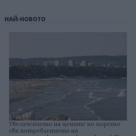
НАЙ-НОВОТО
Увеличението на цените по морето
сви потреблението на