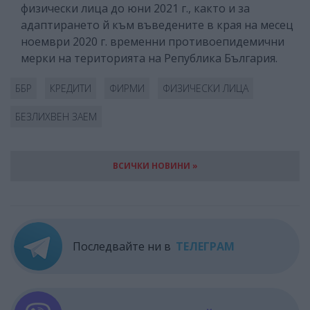
физически лица до юни 2021 г., както и за
адаптирането й към въведените в края на месец
ноември 2020 г. временни противоепидемични
мерки на територията на Република България.
ББР
КРЕДИТИ
ФИРМИ
ФИЗИЧЕСКИ ЛИЦА
БЕЗЛИХВЕН ЗАЕМ
ВСИЧКИ НОВИНИ »
Последвайте ни в
ТЕЛЕГРАМ