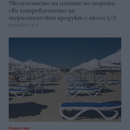
Увеличението на цените по морето
сви потреблението на
туристическия продукт с около 1/3
09.08.2026 / 18:30
Маркетинг