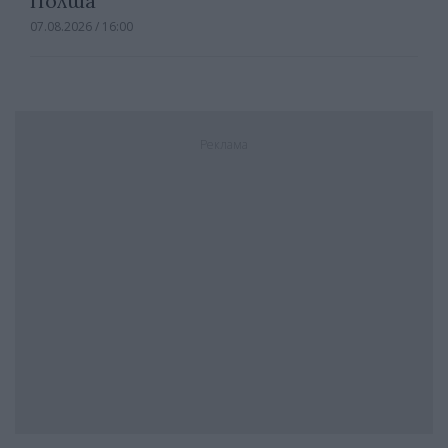
Полша
07.08.2026 / 16:00
Реклама