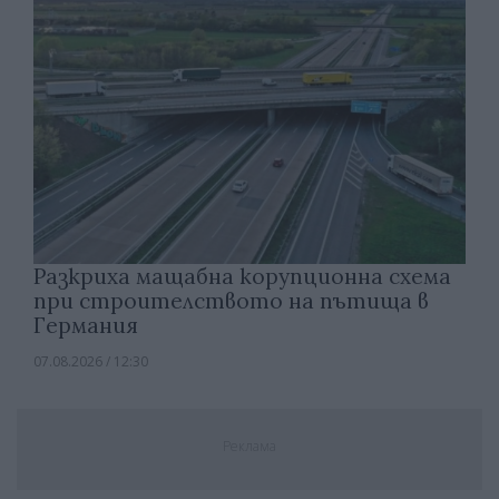
Разкриха мащабна корупционна схема
при строителството на пътища в
Германия
07.08.2026 / 12:30
Реклама