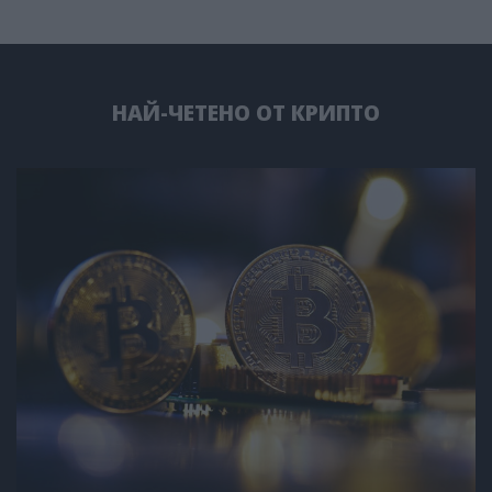
НАЙ-ЧЕТЕНО ОТ КРИПТО