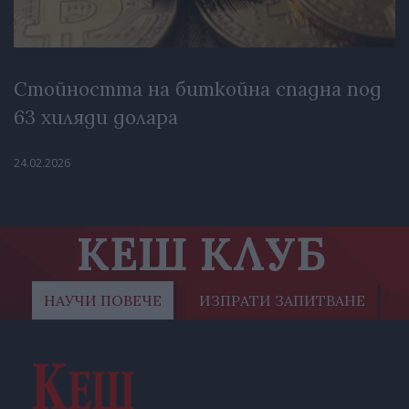
Стойността на биткойна спадна под
63 хиляди долара
24.02.2026
КЕШ КЛУБ
НАУЧИ ПОВЕЧЕ
ИЗПРАТИ ЗАПИТВАНЕ