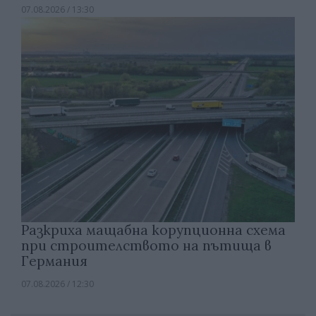
07.08.2026 / 13:30
Разкриха мащабна корупционна схема
при строителството на пътища в
Германия
07.08.2026 / 12:30