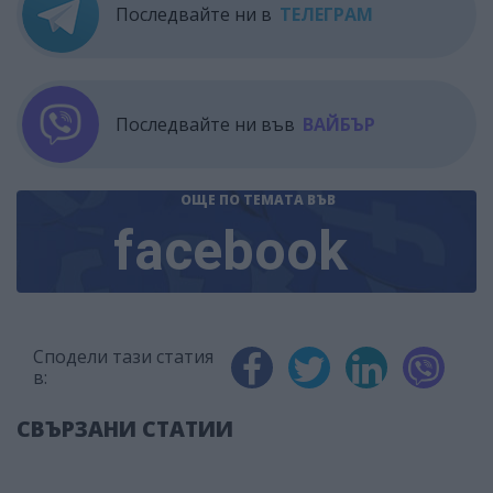
Последвайте ни в
ТЕЛЕГРАМ
Последвайте ни във
ВАЙБЪР
ОЩЕ ПО ТЕМАТА
ВЪВ
facebook
Сподели тази статия
в:
СВЪРЗАНИ СТАТИИ