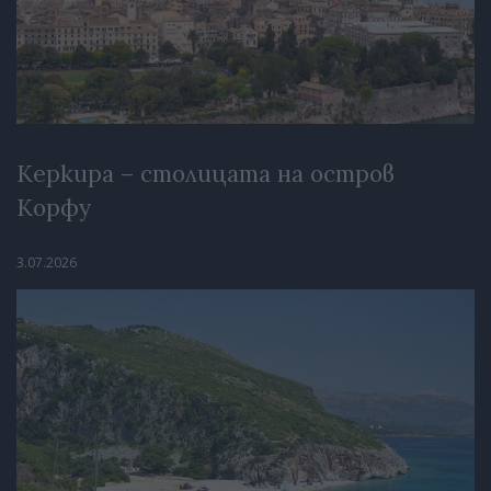
Керкира – столицата на остров
Корфу
3.07.2026