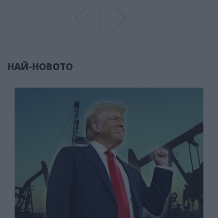
Previous
Previous
НАЙ-НОВОТО