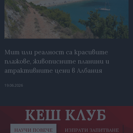
Мит или реалност са красивите
плажове, живописните планини и
атрактивните цени в Албания
19.06.2026
КЕШ КЛУБ
НАУЧИ ПОВЕЧЕ
ИЗПРАТИ ЗАПИТВАНЕ