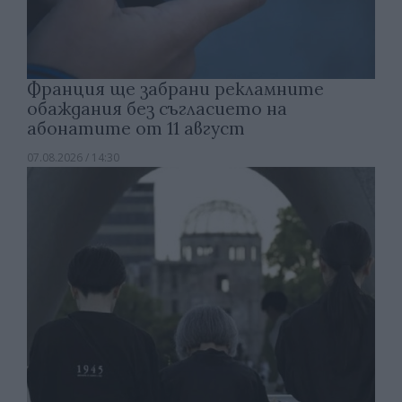
Франция ще забрани рекламните
обаждания без съгласието на
абонатите от 11 август
07.08.2026 / 14:30