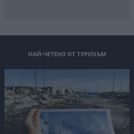
НАЙ-ЧЕТЕНО ОТ ТУРИЗЪМ