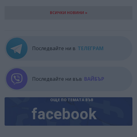
ВСИЧКИ НОВИНИ »
Последвайте ни в
ТЕЛЕГРАМ
Последвайте ни във
ВАЙБЪР
ОЩЕ ПО ТЕМАТА
ВЪВ
facebook