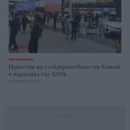
Автомобили
Износът на електромобили от Китай
е нараснал със 120%
06.08.2026 / 16:30
Реклама