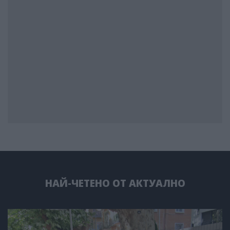
НАЙ-ЧЕТЕНО ОТ АКТУАЛНО