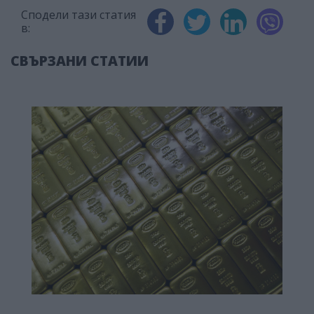
Сподели тази статия
в:
СВЪРЗАНИ СТАТИИ