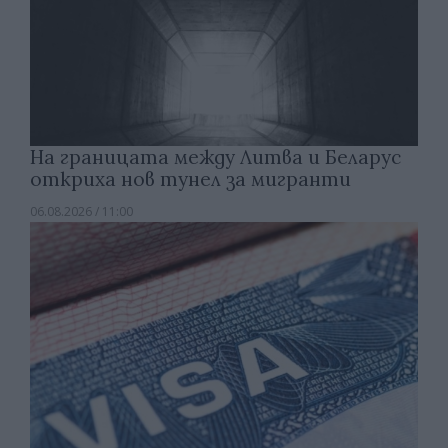
На границата между Литва и Беларус
откриха нов тунел за мигранти
06.08.2026 / 11:00