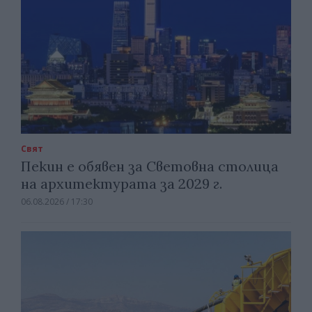
Свят
Пекин е обявен за Световна столица
на архитектурата за 2029 г.
06.08.2026 / 17:30