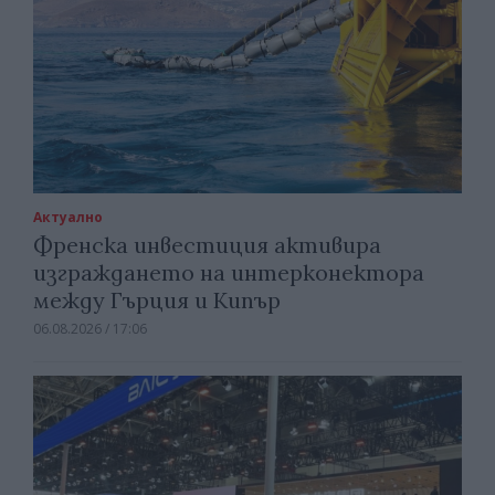
Актуално
Френска инвестиция активира
изграждането на интерконектора
между Гърция и Кипър
06.08.2026 / 17:06