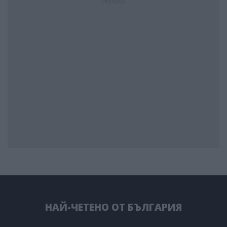
Реклама
НАЙ-ЧЕТЕНО ОТ БЪЛГАРИЯ