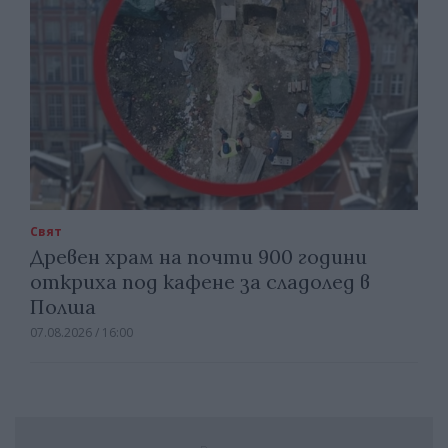
Свят
Древен храм на почти 900 години
откриха под кафене за сладолед в
Полша
07.08.2026 / 16:00