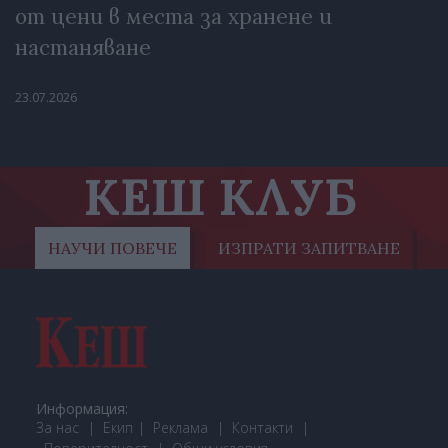
от цени в места за хранене и
настаняване
23.07.2026
КЕШ КЛУБ
НАУЧИ ПОВЕЧЕ
ИЗПРАТИ ЗАПИТВАНЕ
Информация:
За нас
Екип
Реклама
Контакти