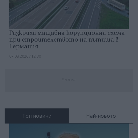
Разкриха мащабна корупционна схема
при строителството на пътища в
Германия
07.08.2026 / 12:30
Реклама
Топ новини
Най-новото