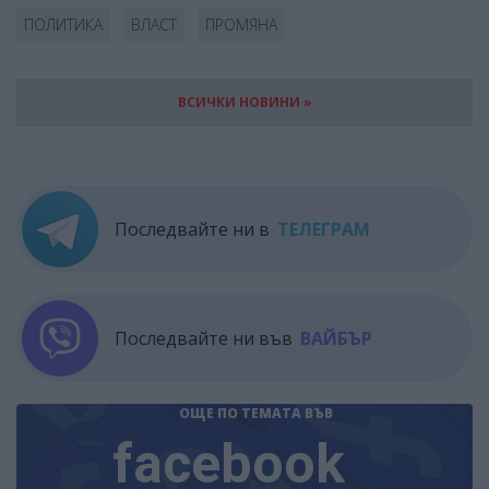
ПОЛИТИКА
ВЛАСТ
ПРОМЯНА
ВСИЧКИ НОВИНИ »
Последвайте ни в
ТЕЛЕГРАМ
Последвайте ни във
ВАЙБЪР
ОЩЕ ПО ТЕМАТА
ВЪВ
facebook