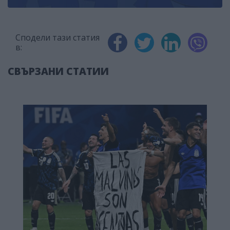
Сподели тази статия
в:
СВЪРЗАНИ СТАТИИ