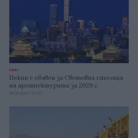
Свят
Пекин е обявен за Световна столица
на архитектурата за 2029 г.
06.08.2026 / 17:30