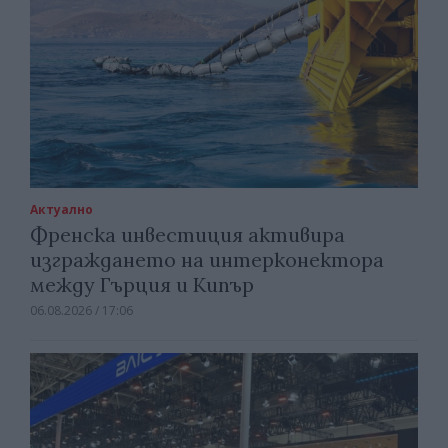
Актуално
Френска инвестиция активира
изграждането на интерконектора
между Гърция и Кипър
06.08.2026 / 17:06