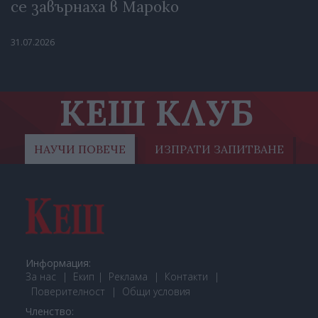
се завърнаха в Мароко
31.07.2026
КЕШ КЛУБ
НАУЧИ ПОВЕЧЕ
ИЗПРАТИ ЗАПИТВАНЕ
Информация:
За нас
Екип
Реклама
Контакти
Поверителност
Общи условия
Членство: