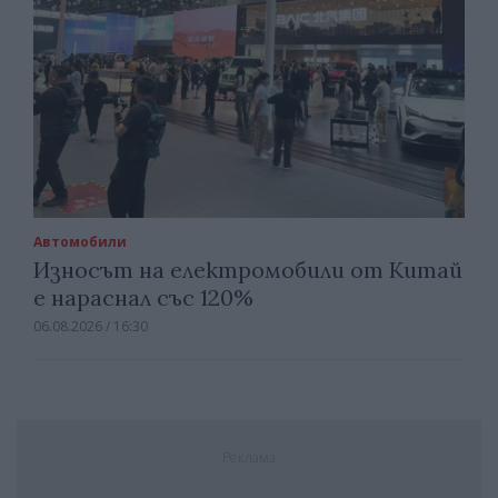
Автомобили
Износът на електромобили от Китай
е нараснал със 120%
06.08.2026 / 16:30
Реклама