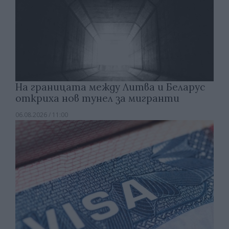
На границата между Литва и Беларус
откриха нов тунел за мигранти
06.08.2026 / 11:00