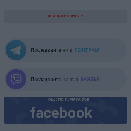
ВСИЧКИ НОВИНИ »
Последвайте ни в
ТЕЛЕГРАМ
Последвайте ни във
ВАЙБЪР
ОЩЕ ПО ТЕМАТА
ВЪВ
facebook