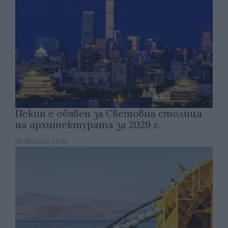
Пекин е обявен за Световна столица
на архитектурата за 2029 г.
06.08.2026 / 17:30