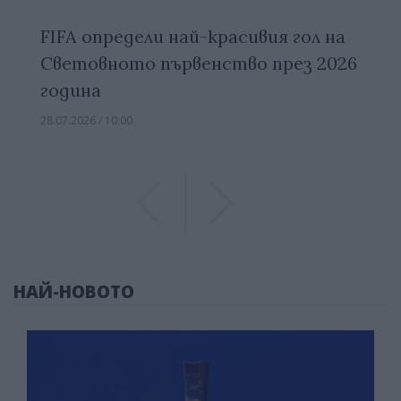
FIFA определи най-красивия гол на
Световното първенство през 2026
година
28.07.2026 / 10:00
Previous
Previous
НАЙ-НОВОТО