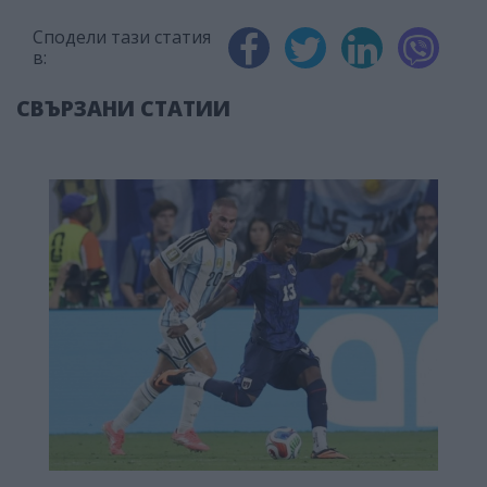
Сподели тази статия
в:
СВЪРЗАНИ СТАТИИ