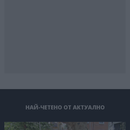
НАЙ-ЧЕТЕНО ОТ АКТУАЛНО