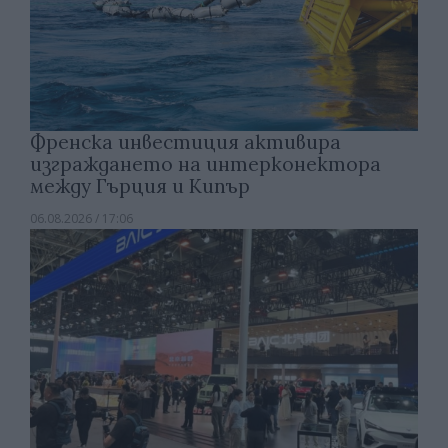
Френска инвестиция активира
изграждането на интерконектора
между Гърция и Кипър
06.08.2026 / 17:06